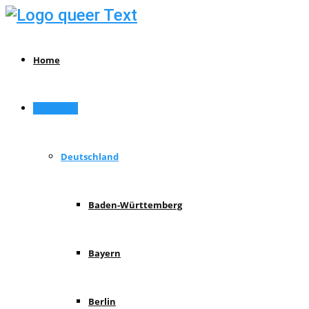
Home
Reiseziele
Deutschland
Baden-Württemberg
Bayern
Berlin