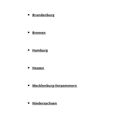
Brandenburg
Bremen
Hamburg
Hessen
Mecklenburg-Vorpommern
Niedersachsen