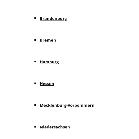
Brandenburg
Bremen
Hamburg
Hessen
Mecklenburg-Vorpommern
Niedersachsen