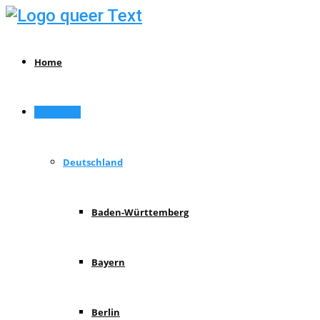
Home
Reiseziele
Deutschland
Baden-Württemberg
Bayern
Berlin