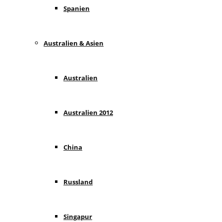
Spanien
Australien & Asien
Australien
Australien 2012
China
Russland
Singapur