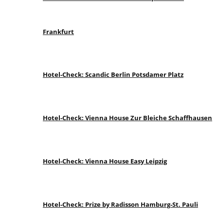
Frankfurt
Hotel-Check: Scandic Berlin Potsdamer Platz
Hotel-Check: Vienna House Zur Bleiche Schaffhausen
Hotel-Check: Vienna House Easy Leipzig
Hotel-Check: Prize by Radisson Hamburg-St. Pauli