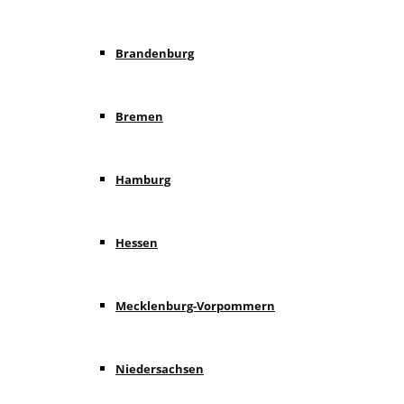
Brandenburg
Bremen
Hamburg
Hessen
Mecklenburg-Vorpommern
Niedersachsen