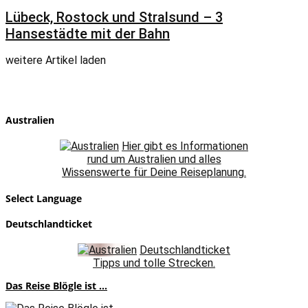
Lübeck, Rostock und Stralsund – 3
Hansestädte mit der Bahn
weitere Artikel laden
Australien
Hier gibt es Informationen
rund um Australien und alles
Wissenswerte für Deine Reiseplanung.
Select Language
Deutschlandticket
Deutschlandticket
Tipps und tolle Strecken.
Das Reise Blögle ist ...