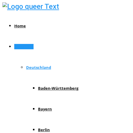
Home
Reiseziele
Deutschland
Baden-Württemberg
Bayern
Berlin