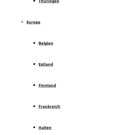
Thüringen
Europa
Belgien
Estland
Finnland
Frankreich
Italien