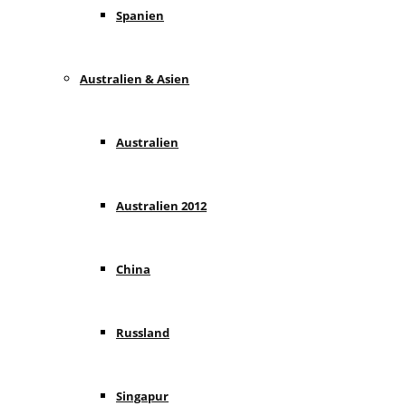
Spanien
Australien & Asien
Australien
Australien 2012
China
Russland
Singapur