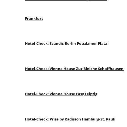
Frankfurt
Hotel-Check: Scandic Berlin Potsdamer Platz
Hotel-Check: Vienna House Zur Bleiche Schaffhausen
Hotel-Check: Vienna House Easy Leipzig
Hotel-Check: Prize by Radisson Hamburg-St. Pauli