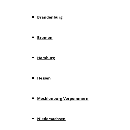
Brandenburg
Bremen
Hamburg
Hessen
Mecklenburg-Vorpommern
Niedersachsen