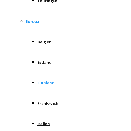
Thüringen
Europa
Belgien
Estland
Finnland
Frankreich
Italien