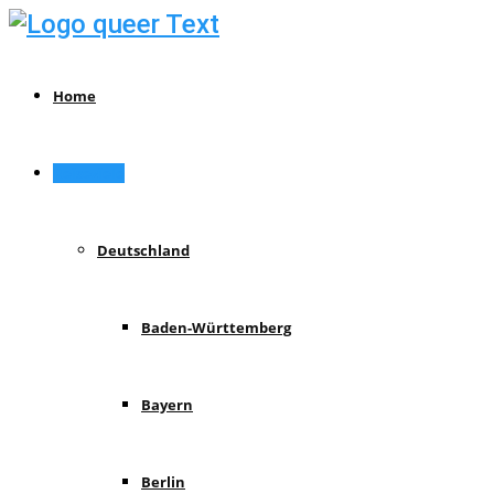
Home
Reiseziele
Deutschland
Baden-Württemberg
Bayern
Berlin