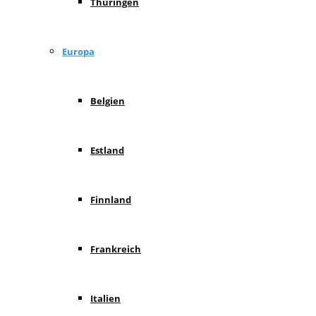
Thüringen
Europa
Belgien
Estland
Finnland
Frankreich
Italien