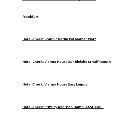
Frankfurt
Hotel-Check: Scandic Berlin Potsdamer Platz
Hotel-Check: Vienna House Zur Bleiche Schaffhausen
Hotel-Check: Vienna House Easy Leipzig
Hotel-Check: Prize by Radisson Hamburg-St. Pauli