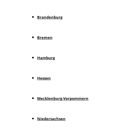
Brandenburg
Bremen
Hamburg
Hessen
Mecklenburg-Vorpommern
Niedersachsen