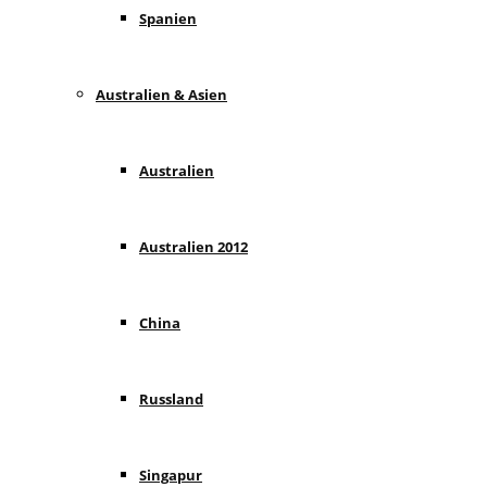
Spanien
Australien & Asien
Australien
Australien 2012
China
Russland
Singapur