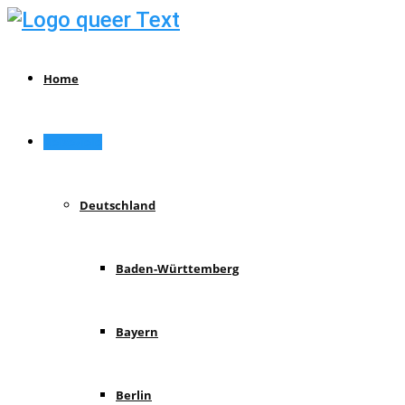
Home
Reiseziele
Deutschland
Baden-Württemberg
Bayern
Berlin