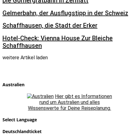
Die Gornergratbahn in Zermatt
Gelmerbahn, der Ausflugstipp in der Schweiz
Schaffhausen, die Stadt der Erker
Hotel-Check: Vienna House Zur Bleiche
Schaffhausen
weitere Artikel laden
Australien
Hier gibt es Informationen
rund um Australien und alles
Wissenswerte für Deine Reiseplanung.
Select Language
Deutschlandticket