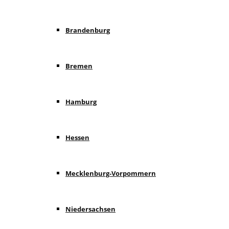
Brandenburg
Bremen
Hamburg
Hessen
Mecklenburg-Vorpommern
Niedersachsen