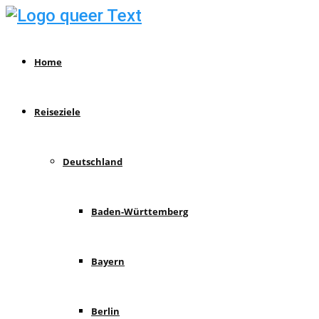
Home
Reiseziele
Deutschland
Baden-Württemberg
Bayern
Berlin