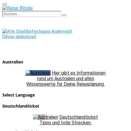
Primary
Menu
Search
Search
for:
[Show slideshow]
Australien
Hier gibt es Informationen
rund um Australien und alles
Wissenswerte für Deine Reiseplanung.
Select Language
Deutschlandticket
Deutschlandticket
Tipps und tolle Strecken.