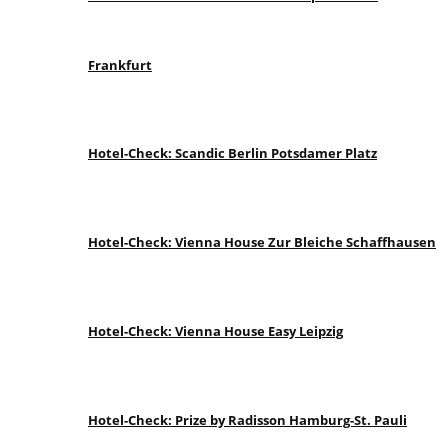
Frankfurt
Hotel-Check: Scandic Berlin Potsdamer Platz
Hotel-Check: Vienna House Zur Bleiche Schaffhausen
Hotel-Check: Vienna House Easy Leipzig
Hotel-Check: Prize by Radisson Hamburg-St. Pauli