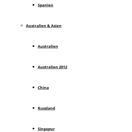
Spanien
Australien & Asien
Australien
Australien 2012
China
Russland
Singapur