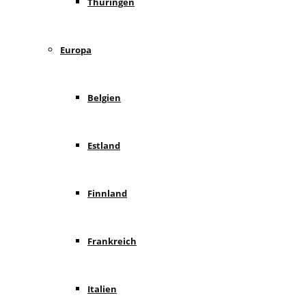
Thüringen
Europa
Belgien
Estland
Finnland
Frankreich
Italien