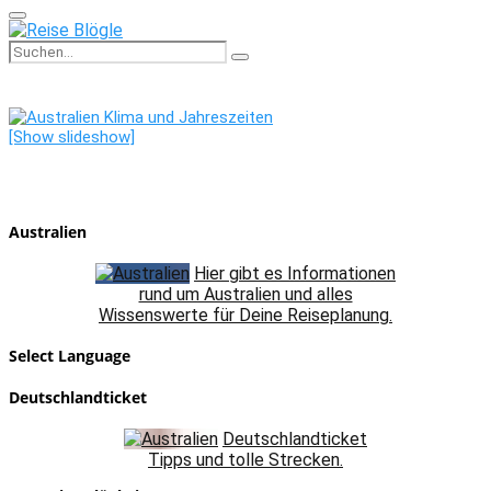
Primary
Menu
Search
Search
for:
[Show slideshow]
Australien
Hier gibt es Informationen
rund um Australien und alles
Wissenswerte für Deine Reiseplanung.
Select Language
Deutschlandticket
Deutschlandticket
Tipps und tolle Strecken.