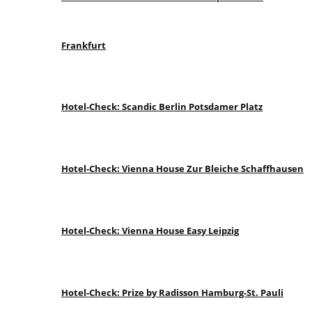
Frankfurt
Hotel-Check: Scandic Berlin Potsdamer Platz
Hotel-Check: Vienna House Zur Bleiche Schaffhausen
Hotel-Check: Vienna House Easy Leipzig
Hotel-Check: Prize by Radisson Hamburg-St. Pauli