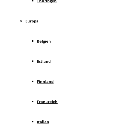
Thüringen
Europa
Belgien
Estland
Finnland
Frankreich
Italien