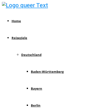
Home
Reiseziele
Deutschland
Baden-Württemberg
Bayern
Berlin