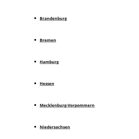
Brandenburg
Bremen
Hamburg
Hessen
Mecklenburg-Vorpommern
Niedersachsen