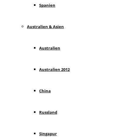
Spanien
Australien & Asien
Australien
Australien 2012
China
Russland
Singapur