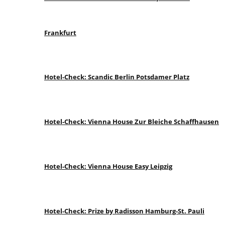
Frankfurt
Hotel-Check: Scandic Berlin Potsdamer Platz
Hotel-Check: Vienna House Zur Bleiche Schaffhausen
Hotel-Check: Vienna House Easy Leipzig
Hotel-Check: Prize by Radisson Hamburg-St. Pauli