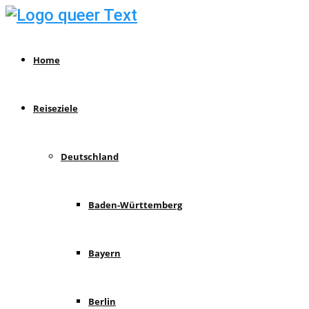
Home
Reiseziele
Deutschland
Baden-Württemberg
Bayern
Berlin