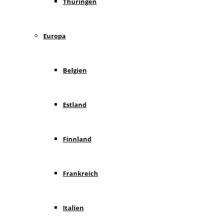
Thüringen
Europa
Belgien
Estland
Finnland
Frankreich
Italien