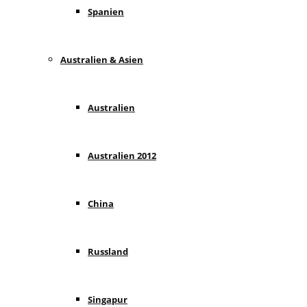
Spanien
Australien & Asien
Australien
Australien 2012
China
Russland
Singapur