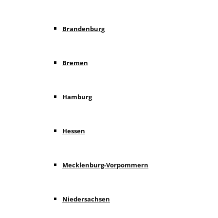
Brandenburg
Bremen
Hamburg
Hessen
Mecklenburg-Vorpommern
Niedersachsen