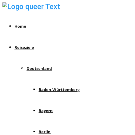
Home
Reiseziele
Deutschland
Baden-Württemberg
Bayern
Berlin