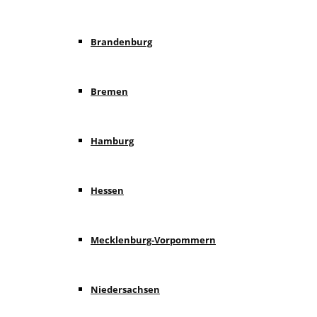
Brandenburg
Bremen
Hamburg
Hessen
Mecklenburg-Vorpommern
Niedersachsen