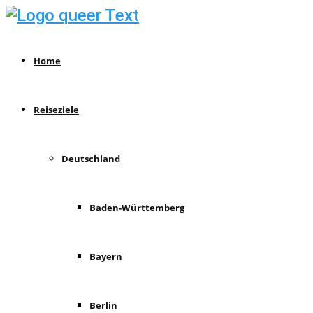
Home
Reiseziele
Deutschland
Baden-Württemberg
Bayern
Berlin