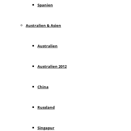
Spanien
Australien & Asien
Australien
Australien 2012
China
Russland
Singapur