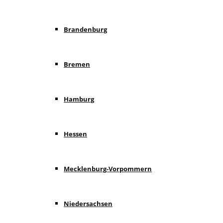
Brandenburg
Bremen
Hamburg
Hessen
Mecklenburg-Vorpommern
Niedersachsen