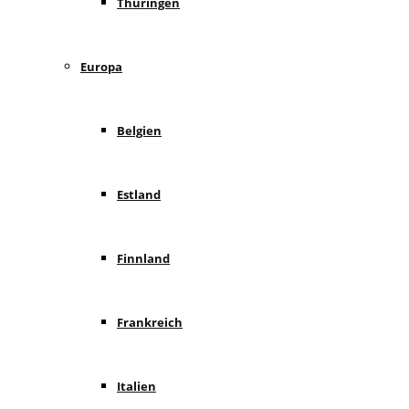
Thüringen
Europa
Belgien
Estland
Finnland
Frankreich
Italien