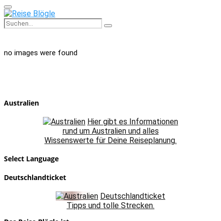
Primary
Menu
Search
Search
for:
no images were found
Australien
Hier gibt es Informationen
rund um Australien und alles
Wissenswerte für Deine Reiseplanung.
Select Language
Deutschlandticket
Deutschlandticket
Tipps und tolle Strecken.