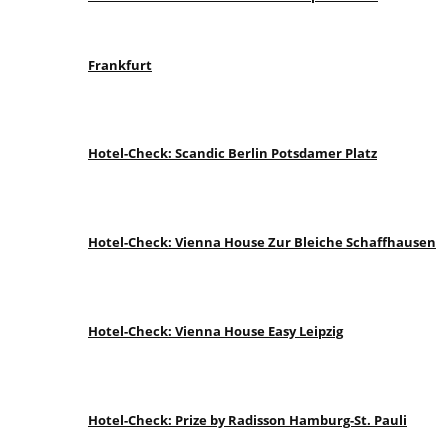
Frankfurt
Hotel-Check: Scandic Berlin Potsdamer Platz
Hotel-Check: Vienna House Zur Bleiche Schaffhausen
Hotel-Check: Vienna House Easy Leipzig
Hotel-Check: Prize by Radisson Hamburg-St. Pauli