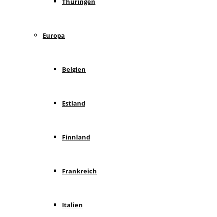
Thüringen
Europa
Belgien
Estland
Finnland
Frankreich
Italien