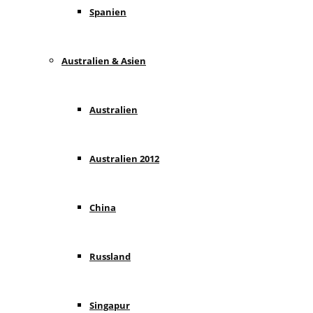
Spanien
Australien & Asien
Australien
Australien 2012
China
Russland
Singapur