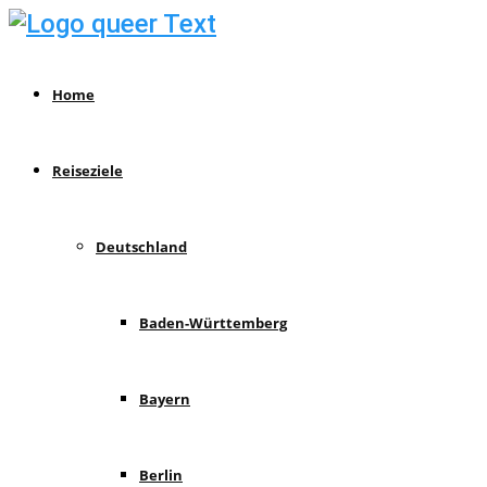
Home
Reiseziele
Deutschland
Baden-Württemberg
Bayern
Berlin