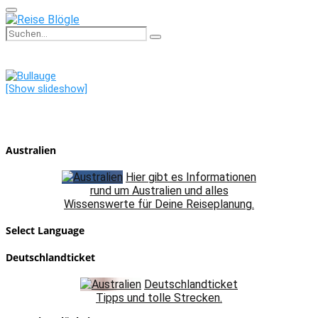
Primary
Menu
Search
Search
for:
[Show slideshow]
Australien
Hier gibt es Informationen
rund um Australien und alles
Wissenswerte für Deine Reiseplanung.
Select Language
Deutschlandticket
Deutschlandticket
Tipps und tolle Strecken.