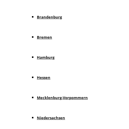
Brandenburg
Bremen
Hamburg
Hessen
Mecklenburg-Vorpommern
Niedersachsen