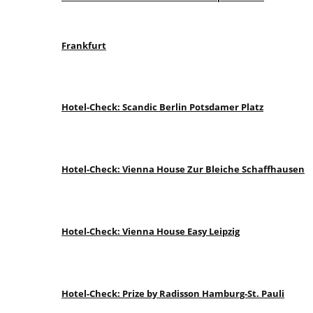
Frankfurt
Hotel-Check: Scandic Berlin Potsdamer Platz
Hotel-Check: Vienna House Zur Bleiche Schaffhausen
Hotel-Check: Vienna House Easy Leipzig
Hotel-Check: Prize by Radisson Hamburg-St. Pauli