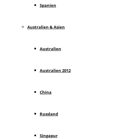
Spanien
Australien & Asien
Australien
Australien 2012
China
Russland
Singapur