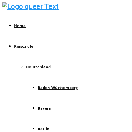
Home
Reiseziele
Deutschland
Baden-Württemberg
Bayern
Berlin