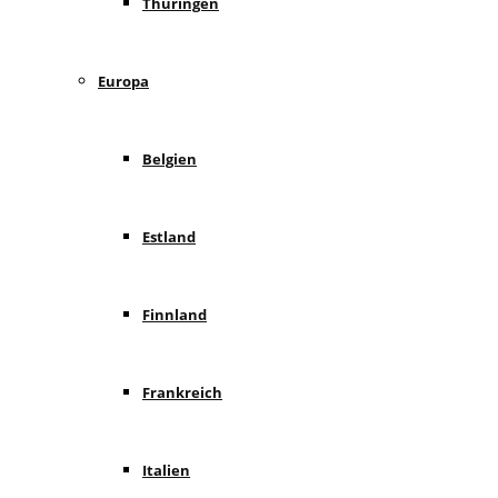
Thüringen
Europa
Belgien
Estland
Finnland
Frankreich
Italien