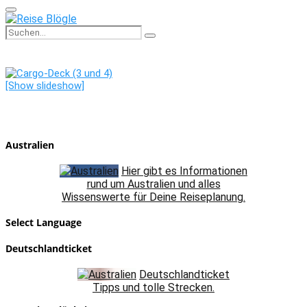
Primary
Menu
Search
Search
for:
[Show slideshow]
Australien
Hier gibt es Informationen
rund um Australien und alles
Wissenswerte für Deine Reiseplanung.
Select Language
Deutschlandticket
Deutschlandticket
Tipps und tolle Strecken.