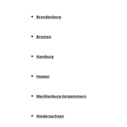
Brandenburg
Bremen
Hamburg
Hessen
Mecklenburg-Vorpommern
Niedersachsen