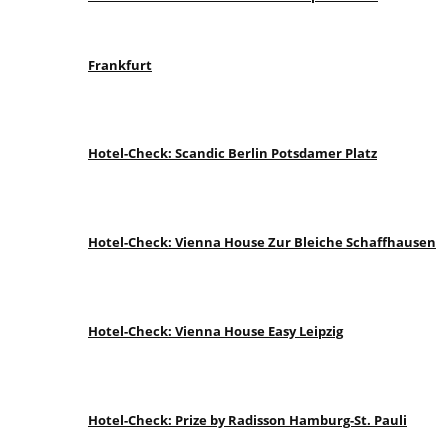
Frankfurt
Hotel-Check: Scandic Berlin Potsdamer Platz
Hotel-Check: Vienna House Zur Bleiche Schaffhausen
Hotel-Check: Vienna House Easy Leipzig
Hotel-Check: Prize by Radisson Hamburg-St. Pauli