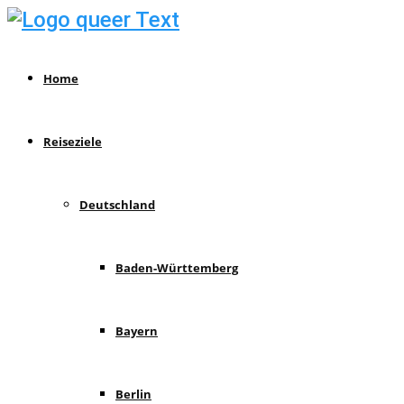
Home
Reiseziele
Deutschland
Baden-Württemberg
Bayern
Berlin