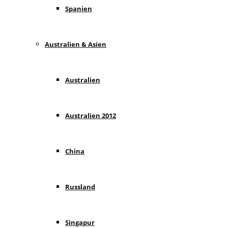
Spanien
Australien & Asien
Australien
Australien 2012
China
Russland
Singapur