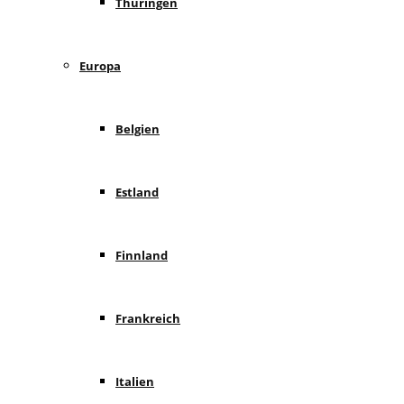
Thüringen
Europa
Belgien
Estland
Finnland
Frankreich
Italien