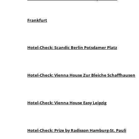
Frankfurt
Hotel-Check: Scandic Berlin Potsdamer Platz
Hotel-Check: Vienna House Zur Bleiche Schaffhausen
Hotel-Check: Vienna House Easy Leipzig
Hotel-Check: Prize by Radisson Hamburg-St. Pauli