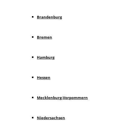
Brandenburg
Bremen
Hamburg
Hessen
Mecklenburg-Vorpommern
Niedersachsen