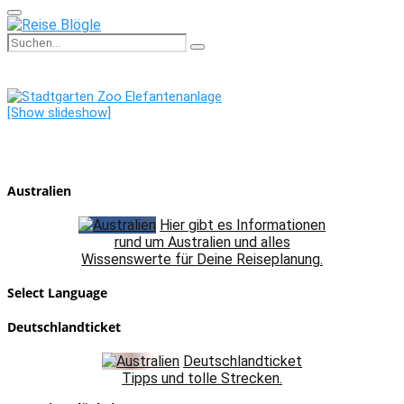
Primary
Menu
Search
Search
for:
[Show slideshow]
Australien
Hier gibt es Informationen
rund um Australien und alles
Wissenswerte für Deine Reiseplanung.
Select Language
Deutschlandticket
Deutschlandticket
Tipps und tolle Strecken.