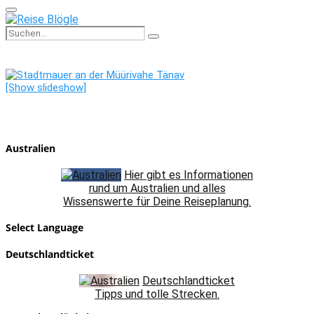
Primary
Menu
Search
Search
for:
[Show slideshow]
Australien
Hier gibt es Informationen
rund um Australien und alles
Wissenswerte für Deine Reiseplanung.
Select Language
Deutschlandticket
Deutschlandticket
Tipps und tolle Strecken.