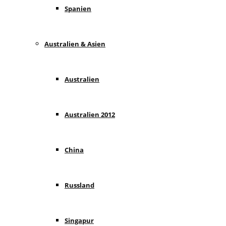
Spanien
Australien & Asien
Australien
Australien 2012
China
Russland
Singapur