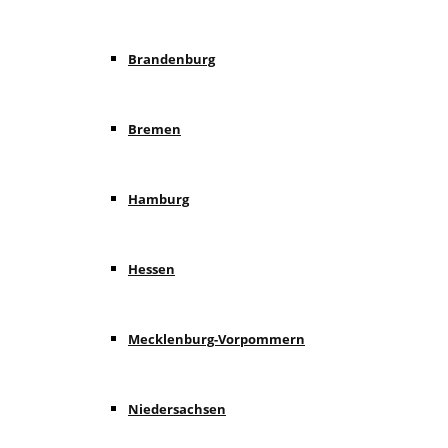
Brandenburg
Bremen
Hamburg
Hessen
Mecklenburg-Vorpommern
Niedersachsen