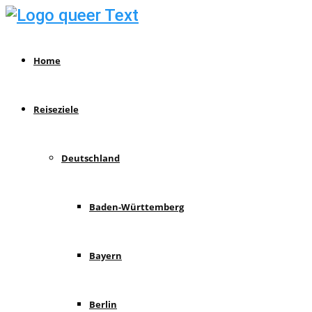
Home
Reiseziele
Deutschland
Baden-Württemberg
Bayern
Berlin