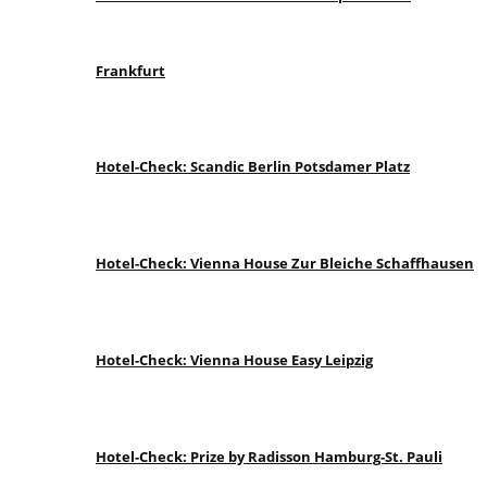
Frankfurt
Hotel-Check: Scandic Berlin Potsdamer Platz
Hotel-Check: Vienna House Zur Bleiche Schaffhausen
Hotel-Check: Vienna House Easy Leipzig
Hotel-Check: Prize by Radisson Hamburg-St. Pauli