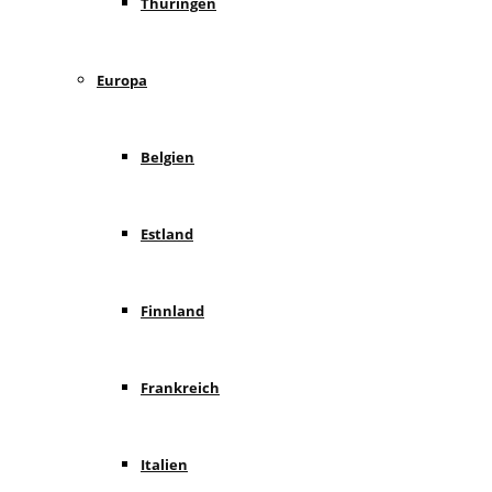
Thüringen
Europa
Belgien
Estland
Finnland
Frankreich
Italien