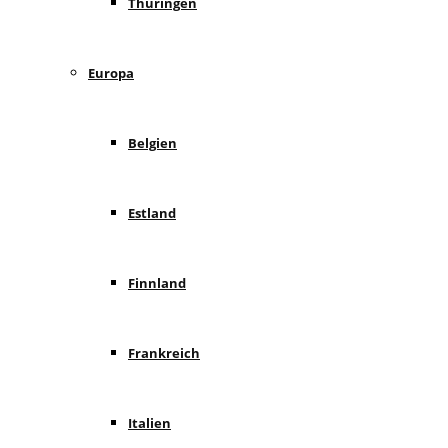
Thüringen
Europa
Belgien
Estland
Finnland
Frankreich
Italien