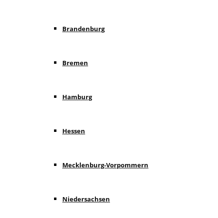
Brandenburg
Bremen
Hamburg
Hessen
Mecklenburg-Vorpommern
Niedersachsen