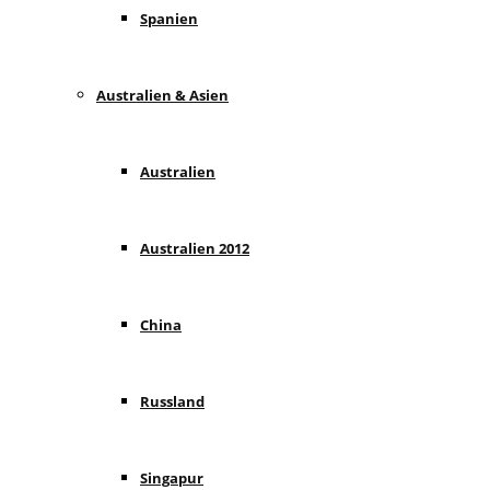
Spanien
Australien & Asien
Australien
Australien 2012
China
Russland
Singapur