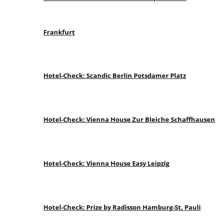
Frankfurt
Hotel-Check: Scandic Berlin Potsdamer Platz
Hotel-Check: Vienna House Zur Bleiche Schaffhausen
Hotel-Check: Vienna House Easy Leipzig
Hotel-Check: Prize by Radisson Hamburg-St. Pauli