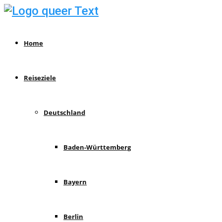
Home
Reiseziele
Deutschland
Baden-Württemberg
Bayern
Berlin