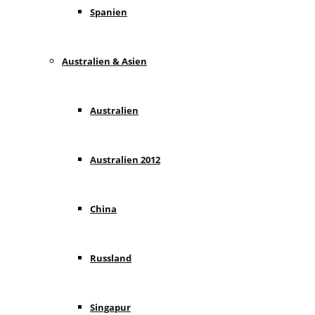
Spanien
Australien & Asien
Australien
Australien 2012
China
Russland
Singapur