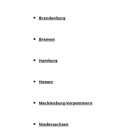
Brandenburg
Bremen
Hamburg
Hessen
Mecklenburg-Vorpommern
Niedersachsen