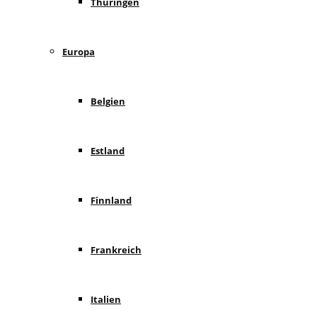
Thüringen
Europa
Belgien
Estland
Finnland
Frankreich
Italien