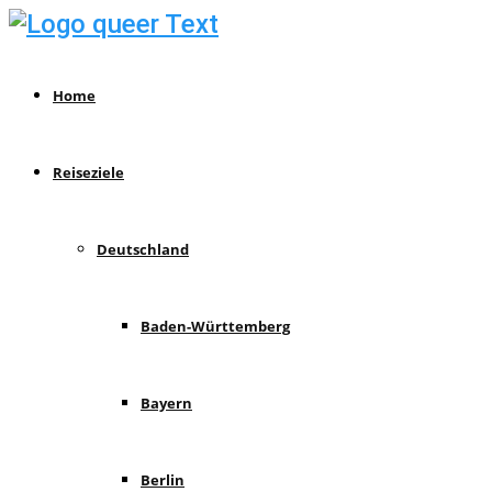
Home
Reiseziele
Deutschland
Baden-Württemberg
Bayern
Berlin