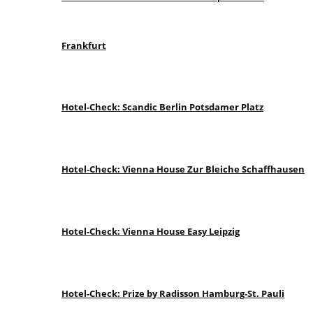
Frankfurt
Hotel-Check: Scandic Berlin Potsdamer Platz
Hotel-Check: Vienna House Zur Bleiche Schaffhausen
Hotel-Check: Vienna House Easy Leipzig
Hotel-Check: Prize by Radisson Hamburg-St. Pauli