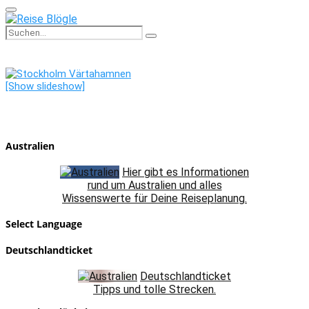
Primary
Menu
Search
Search
for:
[Show slideshow]
Australien
Hier gibt es Informationen
rund um Australien und alles
Wissenswerte für Deine Reiseplanung.
Select Language
Deutschlandticket
Deutschlandticket
Tipps und tolle Strecken.