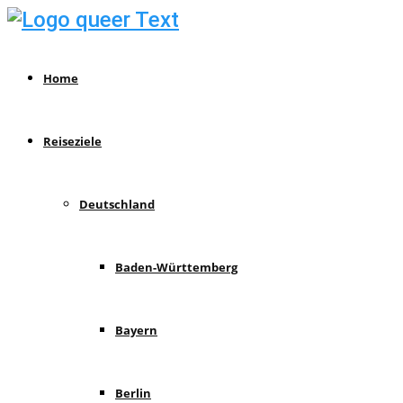
Home
Reiseziele
Deutschland
Baden-Württemberg
Bayern
Berlin