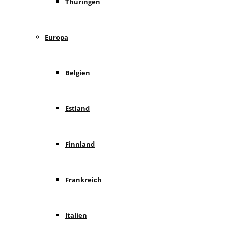
Thüringen
Europa
Belgien
Estland
Finnland
Frankreich
Italien