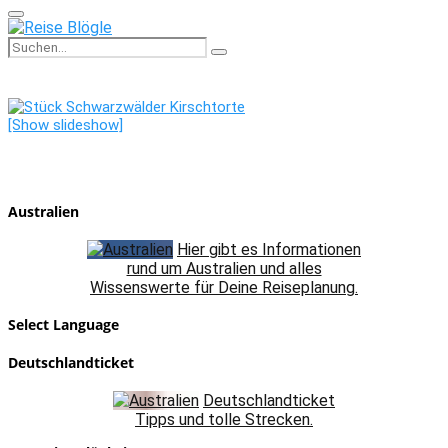
Primary
Menu
Search
Search
for:
[Show slideshow]
Australien
Hier gibt es Informationen
rund um Australien und alles
Wissenswerte für Deine Reiseplanung.
Select Language
Deutschlandticket
Deutschlandticket
Tipps und tolle Strecken.