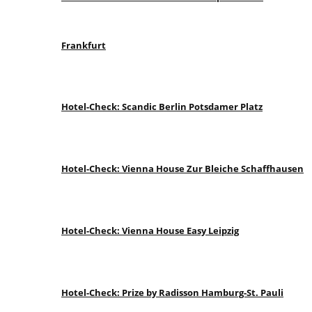
Frankfurt
Hotel-Check: Scandic Berlin Potsdamer Platz
Hotel-Check: Vienna House Zur Bleiche Schaffhausen
Hotel-Check: Vienna House Easy Leipzig
Hotel-Check: Prize by Radisson Hamburg-St. Pauli