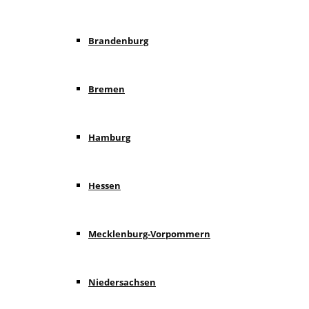
Brandenburg
Bremen
Hamburg
Hessen
Mecklenburg-Vorpommern
Niedersachsen