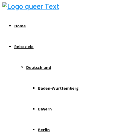
Home
Reiseziele
Deutschland
Baden-Württemberg
Bayern
Berlin