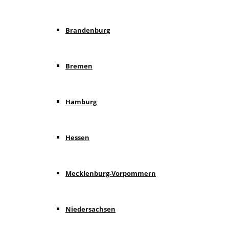
Brandenburg
Bremen
Hamburg
Hessen
Mecklenburg-Vorpommern
Niedersachsen