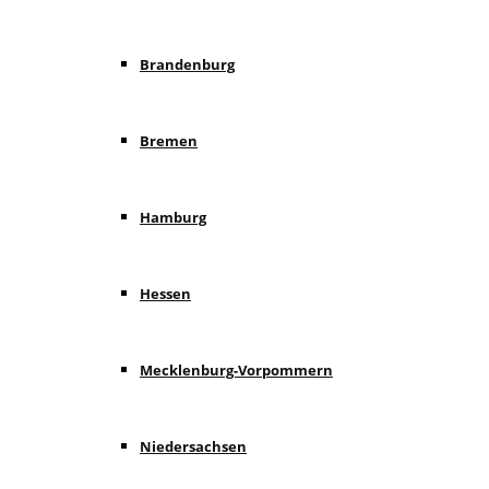
Brandenburg
Bremen
Hamburg
Hessen
Mecklenburg-Vorpommern
Niedersachsen