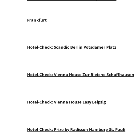
Frankfurt
Hotel-Check: Scandic Berlin Potsdamer Platz
Hotel-Check: Vienna House Zur Bleiche Schaffhausen
Hotel-Check: Vienna House Easy Leipzig
Hotel-Check: Prize by Radisson Hamburg-St. Pauli