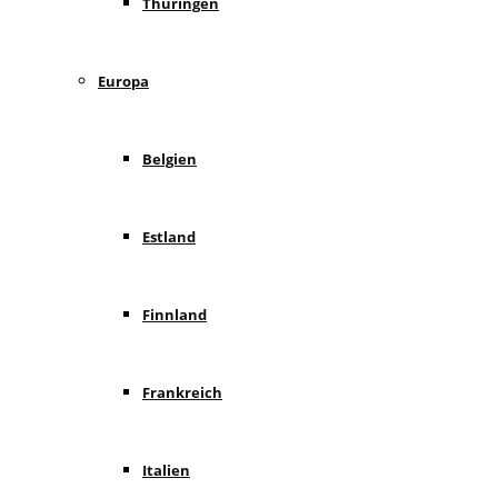
Thüringen
Europa
Belgien
Estland
Finnland
Frankreich
Italien