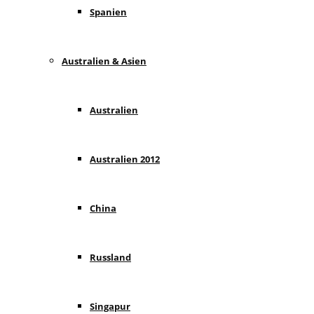
Spanien
Australien & Asien
Australien
Australien 2012
China
Russland
Singapur