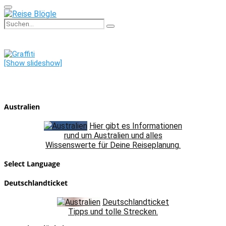
Primary
Menu
Search
Search
for:
[Show slideshow]
Australien
Hier gibt es Informationen
rund um Australien und alles
Wissenswerte für Deine Reiseplanung.
Select Language
Deutschlandticket
Deutschlandticket
Tipps und tolle Strecken.