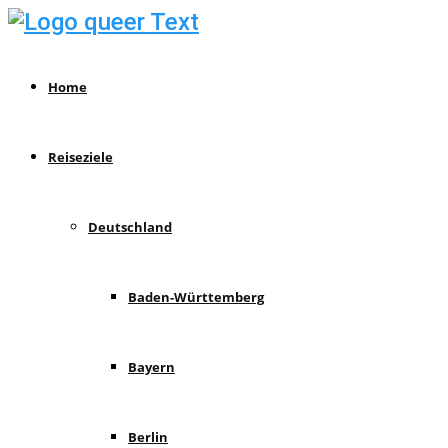
Home
Reiseziele
Deutschland
Baden-Württemberg
Bayern
Berlin