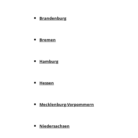
Brandenburg
Bremen
Hamburg
Hessen
Mecklenburg-Vorpommern
Niedersachsen