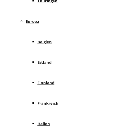
Thüringen
Europa
Belgien
Estland
Finnland
Frankreich
Italien