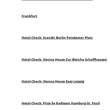
Frankfurt
Hotel-Check: Scandic Berlin Potsdamer Platz
Hotel-Check: Vienna House Zur Bleiche Schaffhausen
Hotel-Check: Vienna House Easy Leipzig
Hotel-Check: Prize by Radisson Hamburg-St. Pauli