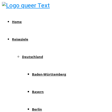
Home
Reiseziele
Deutschland
Baden-Württemberg
Bayern
Berlin