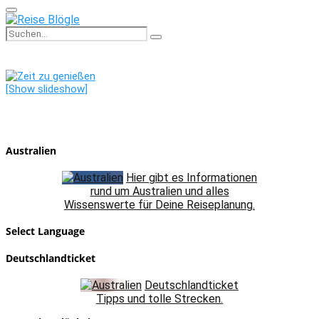
Primary
Menu
Search
Search
for:
[Show slideshow]
Australien
Hier gibt es Informationen
rund um Australien und alles
Wissenswerte für Deine Reiseplanung.
Select Language
Deutschlandticket
Deutschlandticket
Tipps und tolle Strecken.