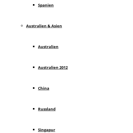
Spanien
Australien & Asien
Australien
Australien 2012
China
Russland
Singapur