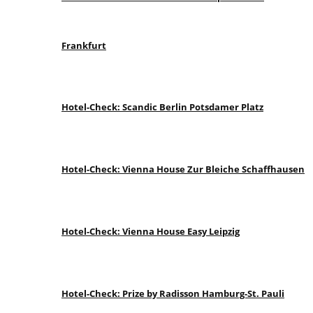
Frankfurt
Hotel-Check: Scandic Berlin Potsdamer Platz
Hotel-Check: Vienna House Zur Bleiche Schaffhausen
Hotel-Check: Vienna House Easy Leipzig
Hotel-Check: Prize by Radisson Hamburg-St. Pauli