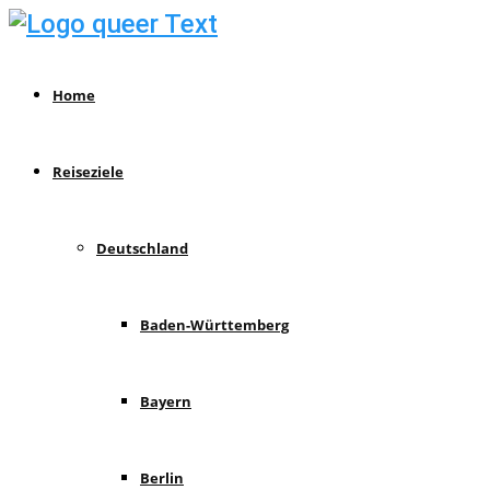
Home
Reiseziele
Deutschland
Baden-Württemberg
Bayern
Berlin