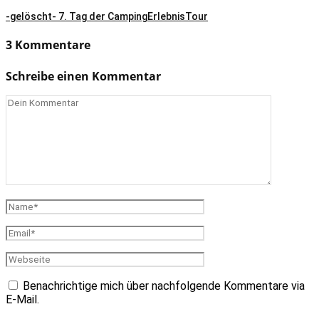
-gelöscht- 7. Tag der CampingErlebnisTour
3 Kommentare
Schreibe einen Kommentar
Benachrichtige mich über nachfolgende Kommentare via
E-Mail.