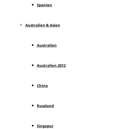
Spanien
Australien & Asien
Australien
Australien 2012
China
Russland
Singapur