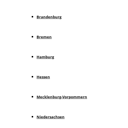
Brandenburg
Bremen
Hamburg
Hessen
Mecklenburg-Vorpommern
Niedersachsen