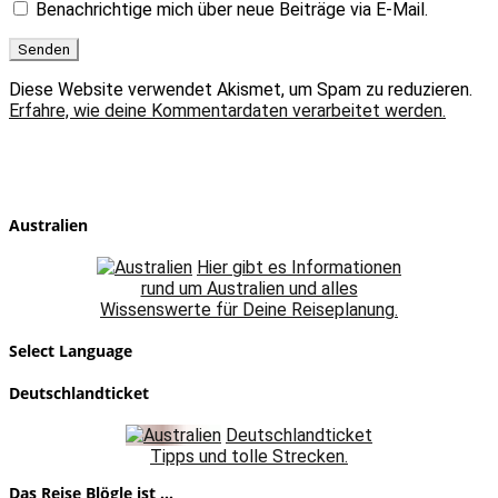
Benachrichtige mich über neue Beiträge via E-Mail.
Diese Website verwendet Akismet, um Spam zu reduzieren.
Erfahre, wie deine Kommentardaten verarbeitet werden.
Australien
Hier gibt es Informationen
rund um Australien und alles
Wissenswerte für Deine Reiseplanung.
Select Language
Deutschlandticket
Deutschlandticket
Tipps und tolle Strecken.
Das Reise Blögle ist ...