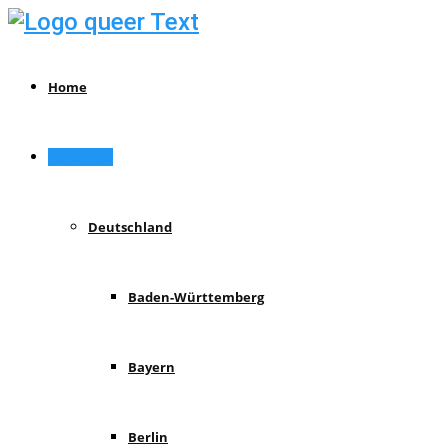
Home
Reiseziele
Deutschland
Baden-Württemberg
Bayern
Berlin