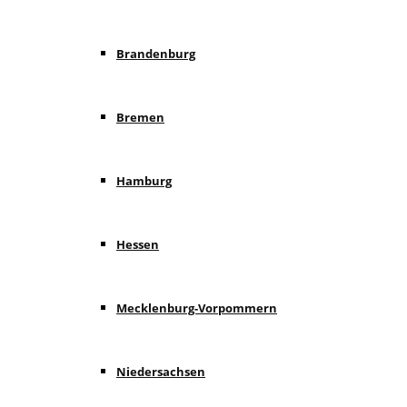
Brandenburg
Bremen
Hamburg
Hessen
Mecklenburg-Vorpommern
Niedersachsen