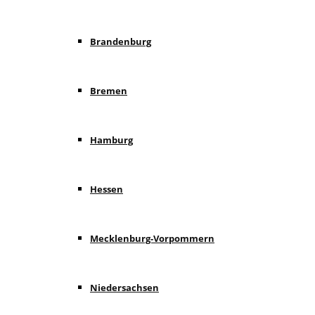
Brandenburg
Bremen
Hamburg
Hessen
Mecklenburg-Vorpommern
Niedersachsen