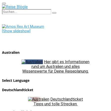
Primary
Menu
Search
Search
for:
[Show slideshow]
Australien
Hier gibt es Informationen
rund um Australien und alles
Wissenswerte für Deine Reiseplanung.
Select Language
Deutschlandticket
Deutschlandticket
Tipps und tolle Strecken.