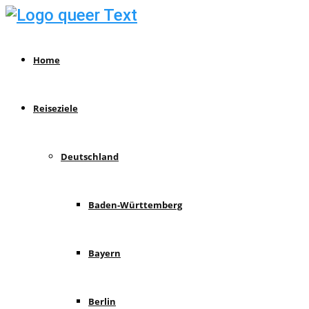
Home
Reiseziele
Deutschland
Baden-Württemberg
Bayern
Berlin