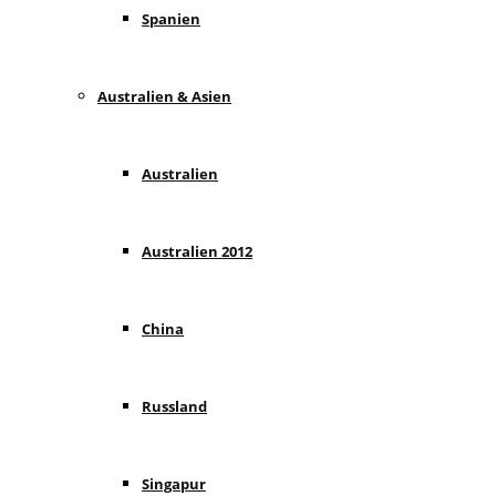
Spanien
Australien & Asien
Australien
Australien 2012
China
Russland
Singapur