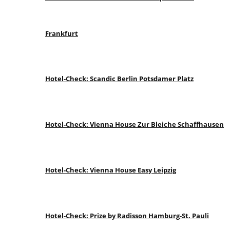
Frankfurt
Hotel-Check: Scandic Berlin Potsdamer Platz
Hotel-Check: Vienna House Zur Bleiche Schaffhausen
Hotel-Check: Vienna House Easy Leipzig
Hotel-Check: Prize by Radisson Hamburg-St. Pauli