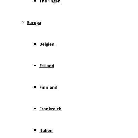
Thüringen
Europa
Belgien
Estland
Finnland
Frankreich
Italien