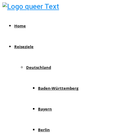
Home
Reiseziele
Deutschland
Baden-Württemberg
Bayern
Berlin