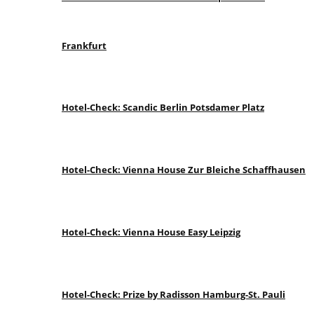
Frankfurt
Hotel-Check: Scandic Berlin Potsdamer Platz
Hotel-Check: Vienna House Zur Bleiche Schaffhausen
Hotel-Check: Vienna House Easy Leipzig
Hotel-Check: Prize by Radisson Hamburg-St. Pauli