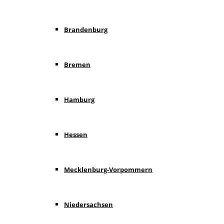
Brandenburg
Bremen
Hamburg
Hessen
Mecklenburg-Vorpommern
Niedersachsen