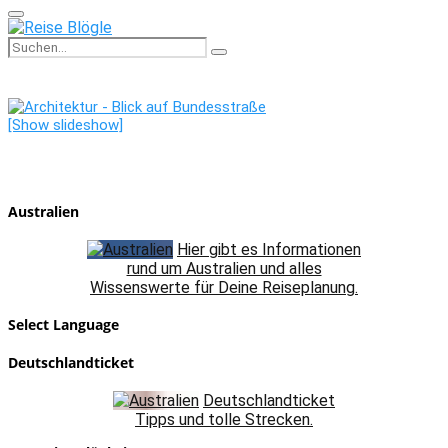
Primary
Menu
Search
Search
for:
[Show slideshow]
Australien
Hier gibt es Informationen
rund um Australien und alles
Wissenswerte für Deine Reiseplanung.
Select Language
Deutschlandticket
Deutschlandticket
Tipps und tolle Strecken.