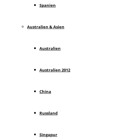
Spanien
Australien & Asien
Australien
Australien 2012
China
Russland
Singapur