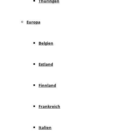
Thüringen
Europa
Belgien
Estland
Finnland
Frankreich
Italien