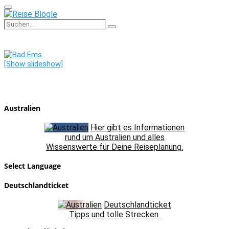
Primary
Menu
Search
Search
for:
[Show slideshow]
Australien
Hier gibt es Informationen
rund um Australien und alles
Wissenswerte für Deine Reiseplanung.
Select Language
Deutschlandticket
Deutschlandticket
Tipps und tolle Strecken.