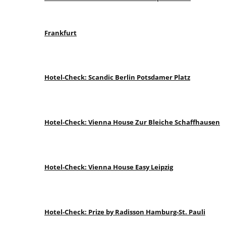
Frankfurt
Hotel-Check: Scandic Berlin Potsdamer Platz
Hotel-Check: Vienna House Zur Bleiche Schaffhausen
Hotel-Check: Vienna House Easy Leipzig
Hotel-Check: Prize by Radisson Hamburg-St. Pauli