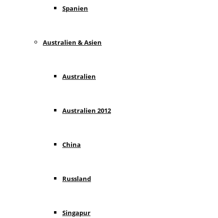
Spanien
Australien & Asien
Australien
Australien 2012
China
Russland
Singapur