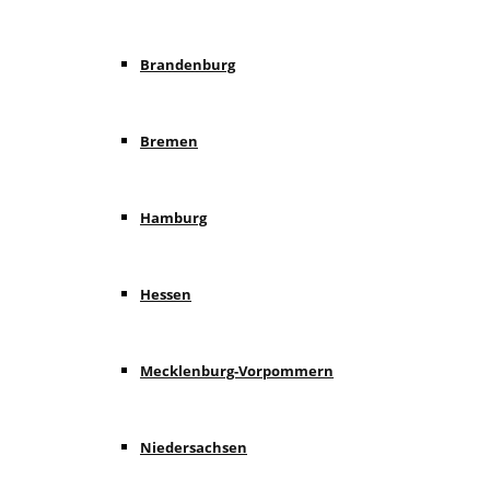
Brandenburg
Bremen
Hamburg
Hessen
Mecklenburg-Vorpommern
Niedersachsen