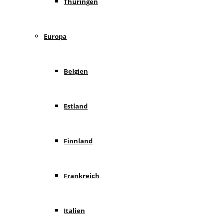
Thüringen
Europa
Belgien
Estland
Finnland
Frankreich
Italien