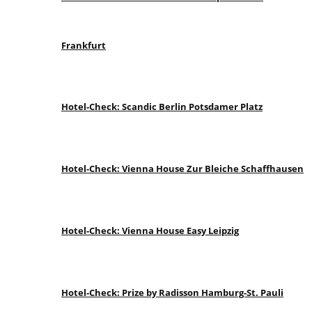
Frankfurt
Hotel-Check: Scandic Berlin Potsdamer Platz
Hotel-Check: Vienna House Zur Bleiche Schaffhausen
Hotel-Check: Vienna House Easy Leipzig
Hotel-Check: Prize by Radisson Hamburg-St. Pauli