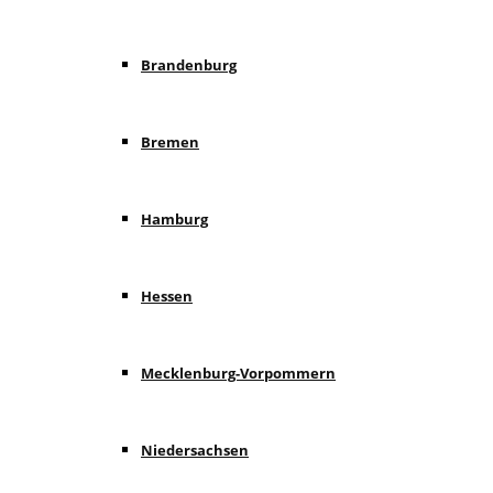
Brandenburg
Bremen
Hamburg
Hessen
Mecklenburg-Vorpommern
Niedersachsen