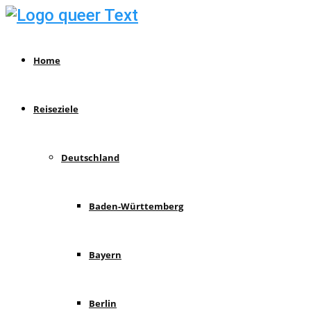
Home
Reiseziele
Deutschland
Baden-Württemberg
Bayern
Berlin