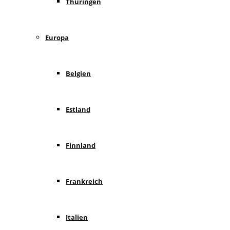
Thüringen
Europa
Belgien
Estland
Finnland
Frankreich
Italien