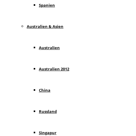
Spanien
Australien & Asien
Australien
Australien 2012
China
Russland
Singapur