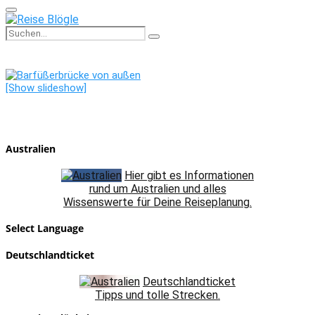
Primary
Menu
Search
Search
for:
[Show slideshow]
Australien
Hier gibt es Informationen
rund um Australien und alles
Wissenswerte für Deine Reiseplanung.
Select Language
Deutschlandticket
Deutschlandticket
Tipps und tolle Strecken.