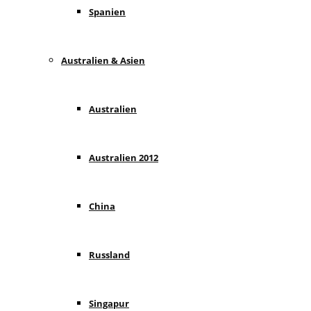
Spanien
Australien & Asien
Australien
Australien 2012
China
Russland
Singapur