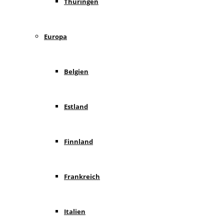
Thüringen
Europa
Belgien
Estland
Finnland
Frankreich
Italien