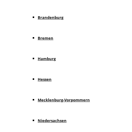
Brandenburg
Bremen
Hamburg
Hessen
Mecklenburg-Vorpommern
Niedersachsen