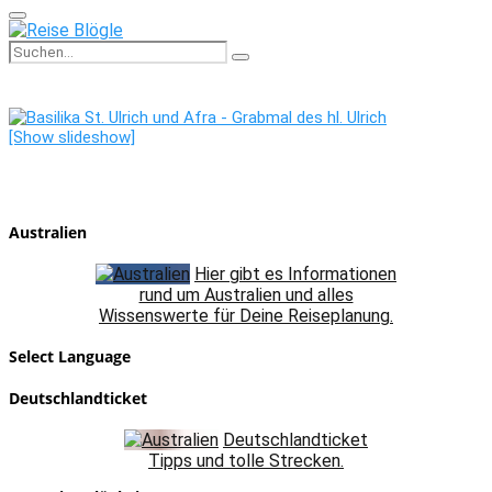
Primary
Menu
Search
Search
for:
[Show slideshow]
Australien
Hier gibt es Informationen
rund um Australien und alles
Wissenswerte für Deine Reiseplanung.
Select Language
Deutschlandticket
Deutschlandticket
Tipps und tolle Strecken.