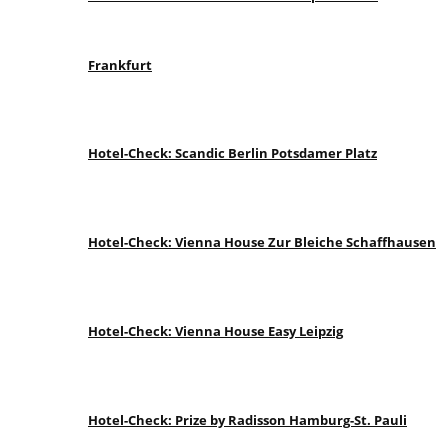
Frankfurt
Hotel-Check: Scandic Berlin Potsdamer Platz
Hotel-Check: Vienna House Zur Bleiche Schaffhausen
Hotel-Check: Vienna House Easy Leipzig
Hotel-Check: Prize by Radisson Hamburg-St. Pauli