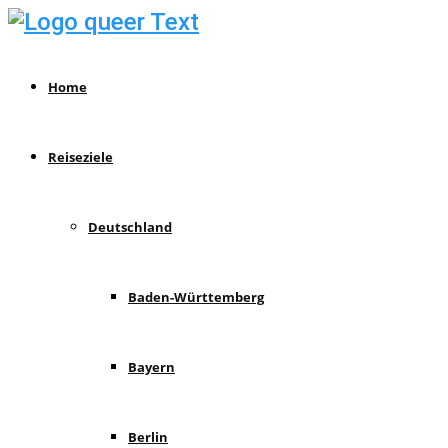
Home
Reiseziele
Deutschland
Baden-Württemberg
Bayern
Berlin