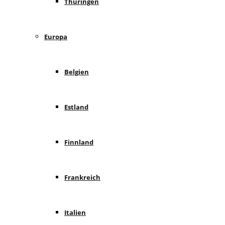
Thüringen
Europa
Belgien
Estland
Finnland
Frankreich
Italien