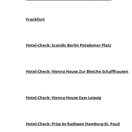
Frankfurt
Hotel-Check: Scandic Berlin Potsdamer Platz
Hotel-Check: Vienna House Zur Bleiche Schaffhausen
Hotel-Check: Vienna House Easy Leipzig
Hotel-Check: Prize by Radisson Hamburg-St. Pauli