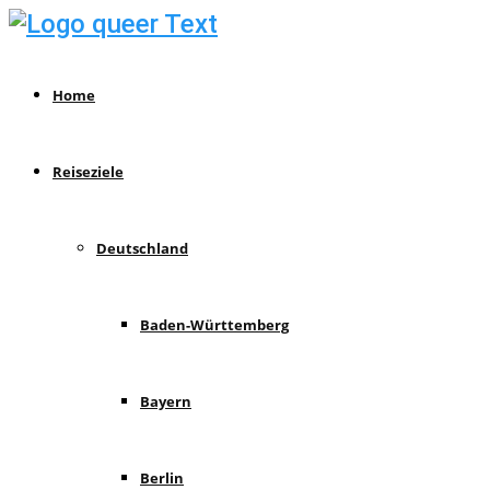
Home
Reiseziele
Deutschland
Baden-Württemberg
Bayern
Berlin