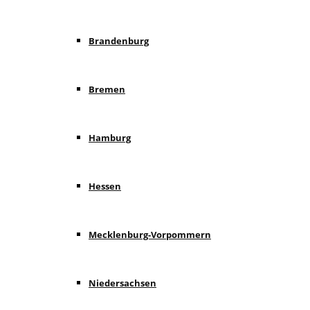
Brandenburg
Bremen
Hamburg
Hessen
Mecklenburg-Vorpommern
Niedersachsen