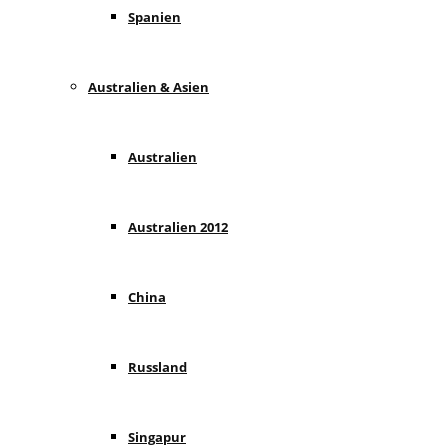
Spanien
Australien & Asien
Australien
Australien 2012
China
Russland
Singapur