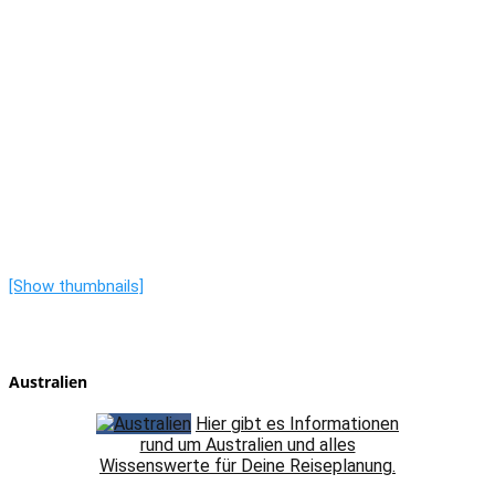
[Show thumbnails]
Australien
Hier gibt es Informationen
rund um Australien und alles
Wissenswerte für Deine Reiseplanung.