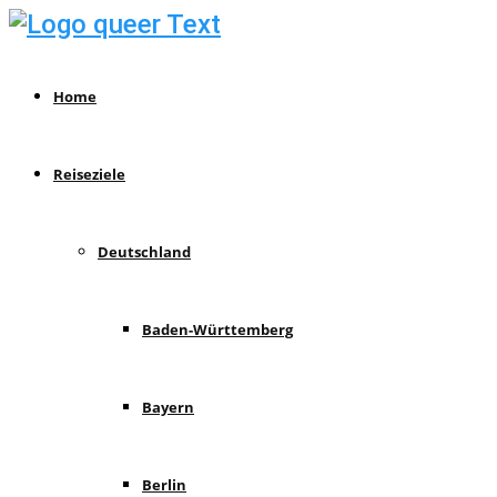
Home
Reiseziele
Deutschland
Baden-Württemberg
Bayern
Berlin