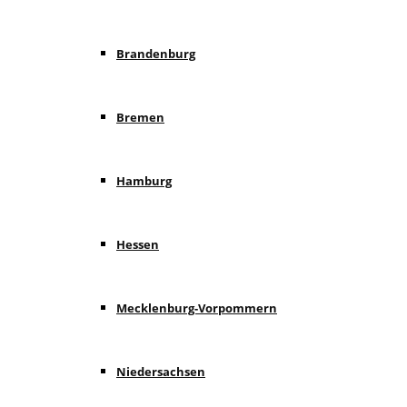
Brandenburg
Bremen
Hamburg
Hessen
Mecklenburg-Vorpommern
Niedersachsen