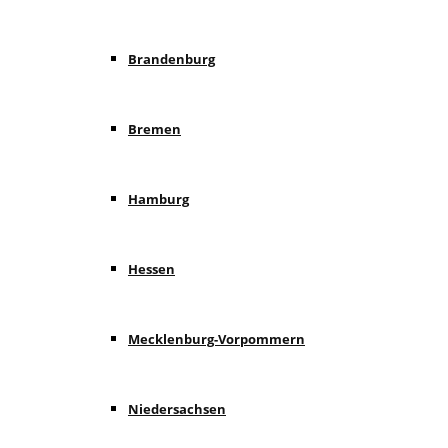
Brandenburg
Bremen
Hamburg
Hessen
Mecklenburg-Vorpommern
Niedersachsen