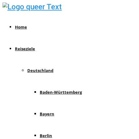
Home
Reiseziele
Deutschland
Baden-Württemberg
Bayern
Berlin