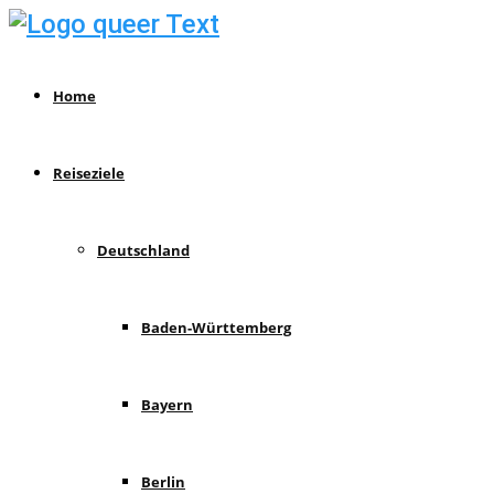
Home
Reiseziele
Deutschland
Baden-Württemberg
Bayern
Berlin