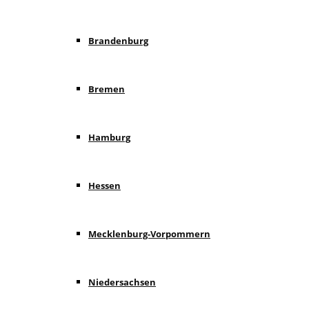
Brandenburg
Bremen
Hamburg
Hessen
Mecklenburg-Vorpommern
Niedersachsen