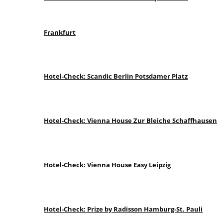
Frankfurt
Hotel-Check: Scandic Berlin Potsdamer Platz
Hotel-Check: Vienna House Zur Bleiche Schaffhausen
Hotel-Check: Vienna House Easy Leipzig
Hotel-Check: Prize by Radisson Hamburg-St. Pauli