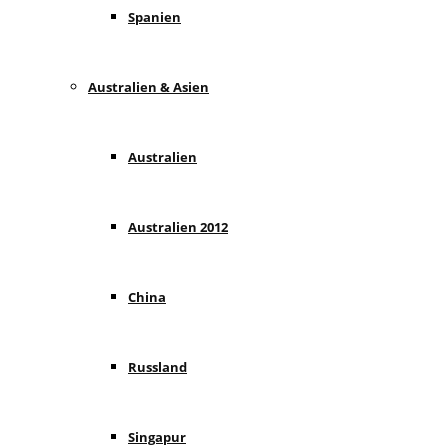
Spanien
Australien & Asien
Australien
Australien 2012
China
Russland
Singapur