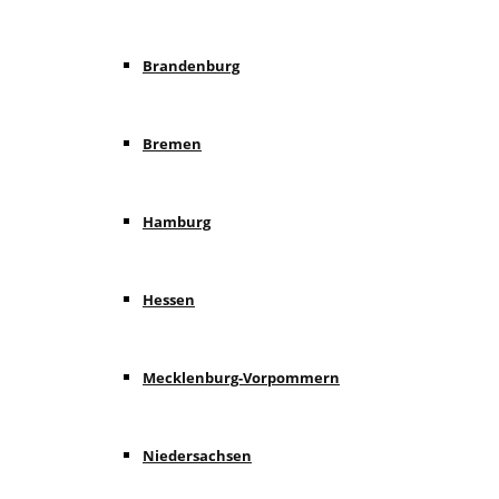
Brandenburg
Bremen
Hamburg
Hessen
Mecklenburg-Vorpommern
Niedersachsen