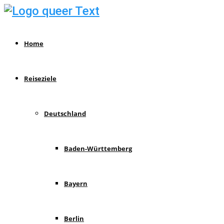
Home
Reiseziele
Deutschland
Baden-Württemberg
Bayern
Berlin