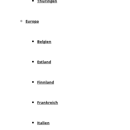
Thüringen
Europa
Belgien
Estland
Finnland
Frankreich
Italien