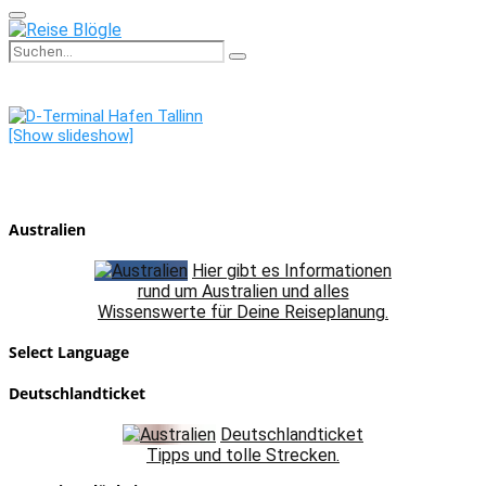
Primary
Menu
Search
Search
for:
[Show slideshow]
Australien
Hier gibt es Informationen
rund um Australien und alles
Wissenswerte für Deine Reiseplanung.
Select Language
Deutschlandticket
Deutschlandticket
Tipps und tolle Strecken.