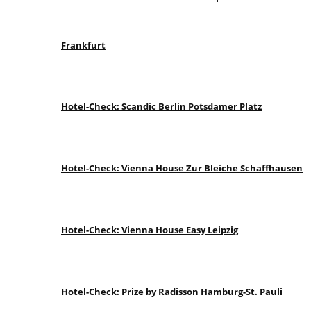
Frankfurt
Hotel-Check: Scandic Berlin Potsdamer Platz
Hotel-Check: Vienna House Zur Bleiche Schaffhausen
Hotel-Check: Vienna House Easy Leipzig
Hotel-Check: Prize by Radisson Hamburg-St. Pauli