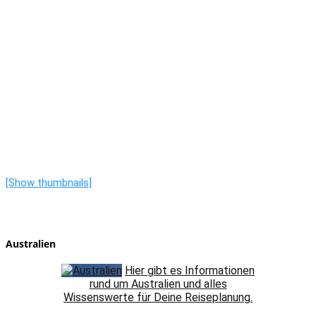
[Show thumbnails]
Australien
Hier gibt es Informationen
rund um Australien und alles
Wissenswerte für Deine Reiseplanung.