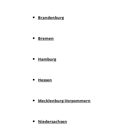
Brandenburg
Bremen
Hamburg
Hessen
Mecklenburg-Vorpommern
Niedersachsen