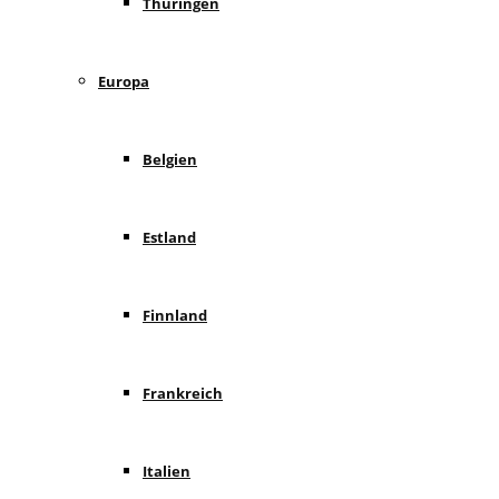
Thüringen
Europa
Belgien
Estland
Finnland
Frankreich
Italien