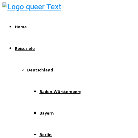
Home
Reiseziele
Deutschland
Baden-Württemberg
Bayern
Berlin