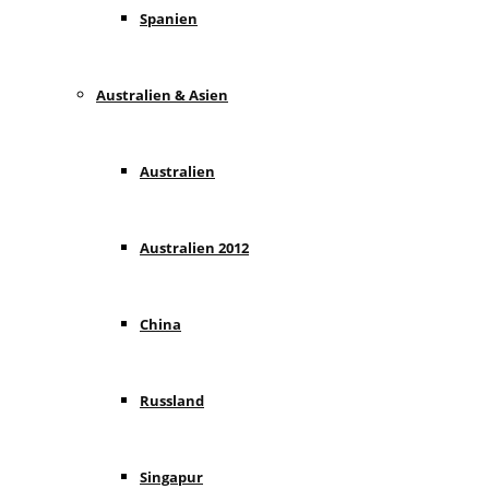
Spanien
Australien & Asien
Australien
Australien 2012
China
Russland
Singapur