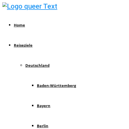
Home
Reiseziele
Deutschland
Baden-Württemberg
Bayern
Berlin