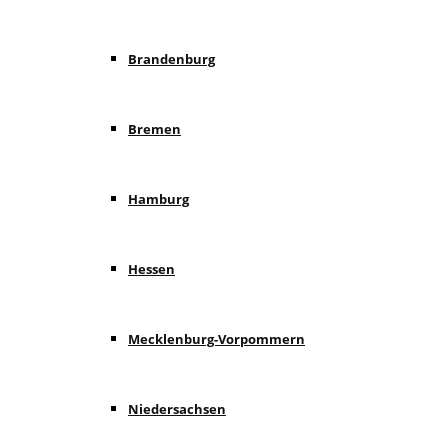
Brandenburg
Bremen
Hamburg
Hessen
Mecklenburg-Vorpommern
Niedersachsen