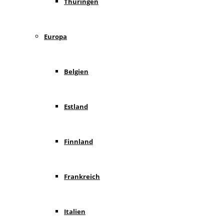
Thüringen
Europa
Belgien
Estland
Finnland
Frankreich
Italien