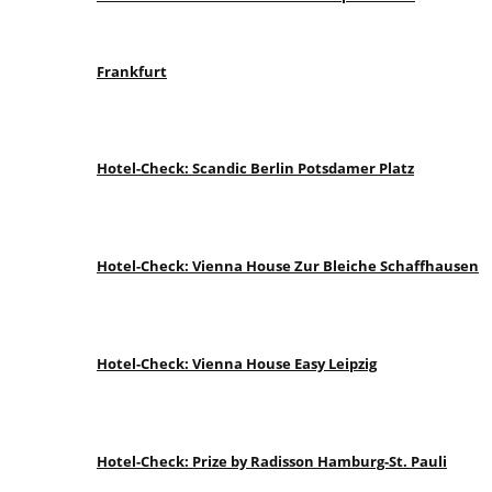
Frankfurt
Hotel-Check: Scandic Berlin Potsdamer Platz
Hotel-Check: Vienna House Zur Bleiche Schaffhausen
Hotel-Check: Vienna House Easy Leipzig
Hotel-Check: Prize by Radisson Hamburg-St. Pauli