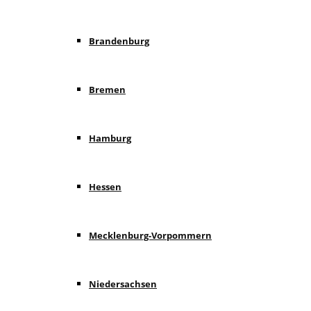
Brandenburg
Bremen
Hamburg
Hessen
Mecklenburg-Vorpommern
Niedersachsen