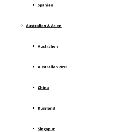
Spanien
Australien & Asien
Australien
Australien 2012
China
Russland
Singapur