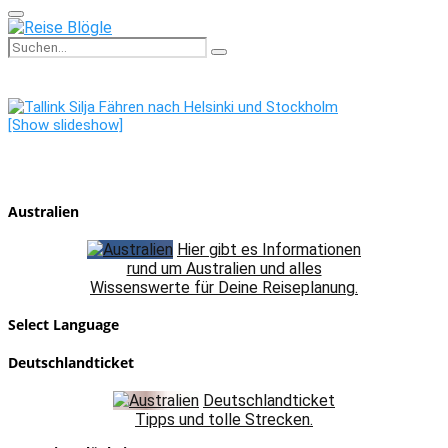
Primary
Menu
Search
Search
for:
[Show slideshow]
Australien
Hier gibt es Informationen
rund um Australien und alles
Wissenswerte für Deine Reiseplanung.
Select Language
Deutschlandticket
Deutschlandticket
Tipps und tolle Strecken.