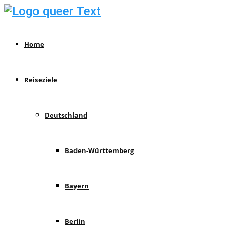
Home
Reiseziele
Deutschland
Baden-Württemberg
Bayern
Berlin