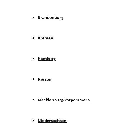
Brandenburg
Bremen
Hamburg
Hessen
Mecklenburg-Vorpommern
Niedersachsen