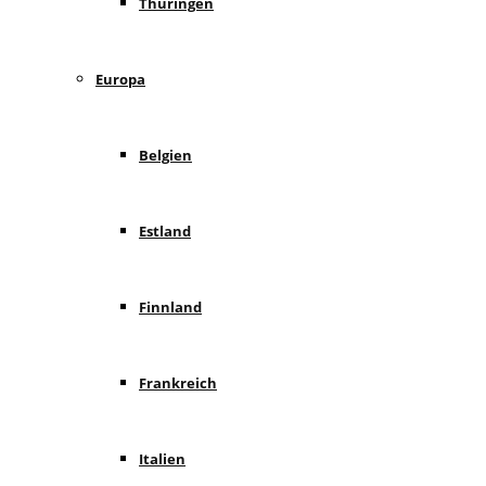
Thüringen
Europa
Belgien
Estland
Finnland
Frankreich
Italien