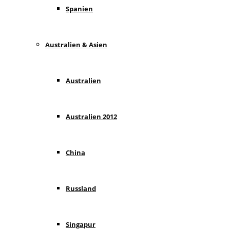
Spanien
Australien & Asien
Australien
Australien 2012
China
Russland
Singapur