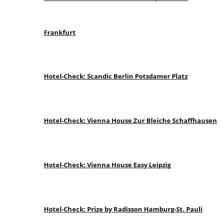
Frankfurt
Hotel-Check: Scandic Berlin Potsdamer Platz
Hotel-Check: Vienna House Zur Bleiche Schaffhausen
Hotel-Check: Vienna House Easy Leipzig
Hotel-Check: Prize by Radisson Hamburg-St. Pauli