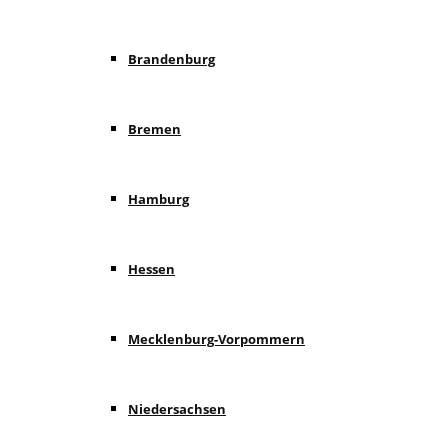
Brandenburg
Bremen
Hamburg
Hessen
Mecklenburg-Vorpommern
Niedersachsen