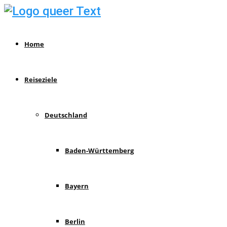
Home
Reiseziele
Deutschland
Baden-Württemberg
Bayern
Berlin