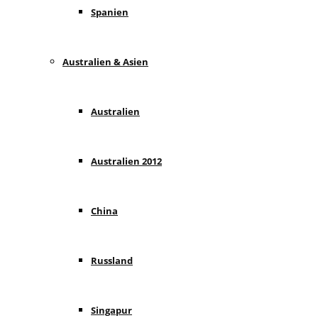
Spanien
Australien & Asien
Australien
Australien 2012
China
Russland
Singapur