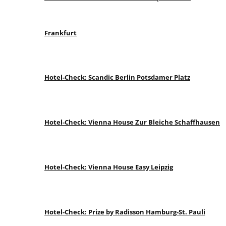
Frankfurt
Hotel-Check: Scandic Berlin Potsdamer Platz
Hotel-Check: Vienna House Zur Bleiche Schaffhausen
Hotel-Check: Vienna House Easy Leipzig
Hotel-Check: Prize by Radisson Hamburg-St. Pauli