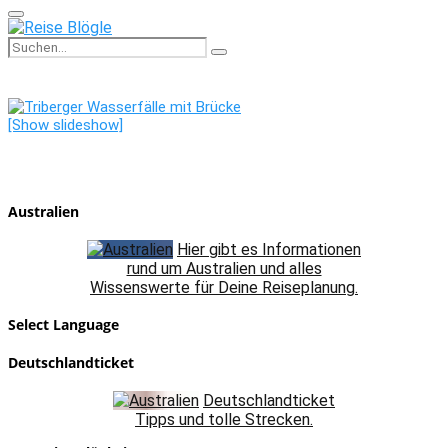
Primary
Menu
Search
Search
for:
[Show slideshow]
Australien
Hier gibt es Informationen
rund um Australien und alles
Wissenswerte für Deine Reiseplanung.
Select Language
Deutschlandticket
Deutschlandticket
Tipps und tolle Strecken.