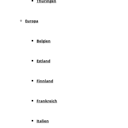
Thüringen
Europa
Belgien
Estland
Finnland
Frankreich
Italien