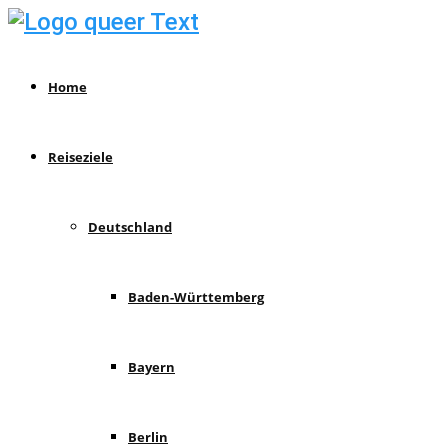
Home
Reiseziele
Deutschland
Baden-Württemberg
Bayern
Berlin