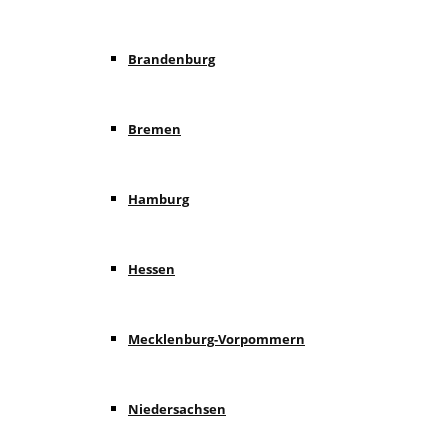
Brandenburg
Bremen
Hamburg
Hessen
Mecklenburg-Vorpommern
Niedersachsen