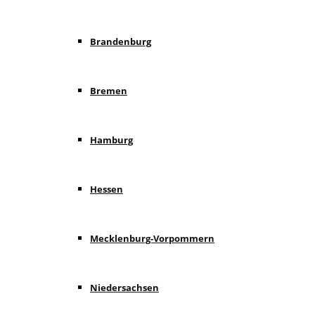
Brandenburg
Bremen
Hamburg
Hessen
Mecklenburg-Vorpommern
Niedersachsen