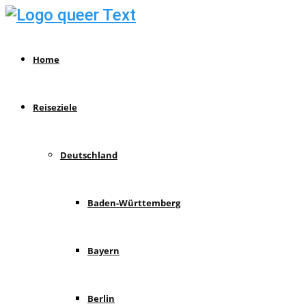
Home
Reiseziele
Deutschland
Baden-Württemberg
Bayern
Berlin