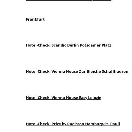
Frankfurt
Hotel-Check: Scandic Berlin Potsdamer Platz
Hotel-Check: Vienna House Zur Bleiche Schaffhausen
Hotel-Check: Vienna House Easy Leipzig
Hotel-Check: Prize by Radisson Hamburg-St. Pauli