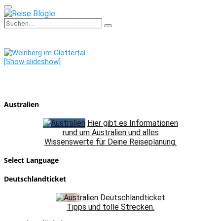
Primary
Menu
Search
Search
for:
[Show slideshow]
Australien
Hier gibt es Informationen
rund um Australien und alles
Wissenswerte für Deine Reiseplanung.
Select Language
Deutschlandticket
Deutschlandticket
Tipps und tolle Strecken.