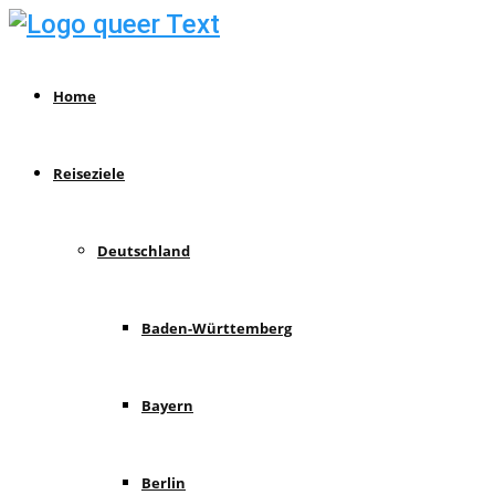
Home
Reiseziele
Deutschland
Baden-Württemberg
Bayern
Berlin