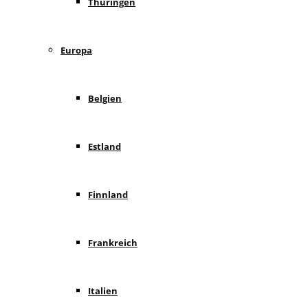
Thüringen
Europa
Belgien
Estland
Finnland
Frankreich
Italien