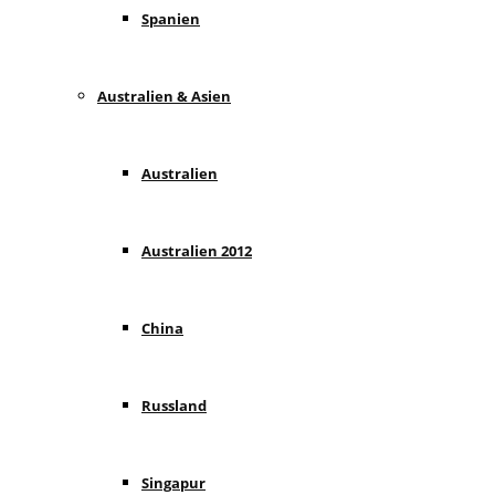
Spanien
Australien & Asien
Australien
Australien 2012
China
Russland
Singapur