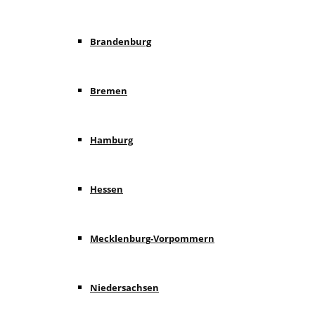
Brandenburg
Bremen
Hamburg
Hessen
Mecklenburg-Vorpommern
Niedersachsen