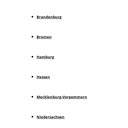
Brandenburg
Bremen
Hamburg
Hessen
Mecklenburg-Vorpommern
Niedersachsen