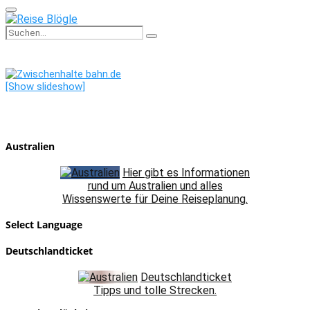
Primary
Menu
Search
Search
for:
[Show slideshow]
Australien
Hier gibt es Informationen
rund um Australien und alles
Wissenswerte für Deine Reiseplanung.
Select Language
Deutschlandticket
Deutschlandticket
Tipps und tolle Strecken.