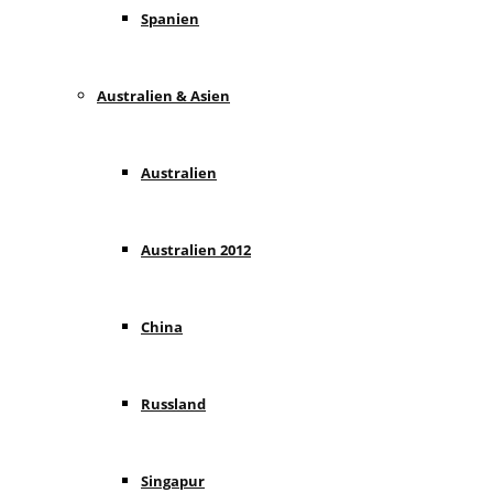
Spanien
Australien & Asien
Australien
Australien 2012
China
Russland
Singapur