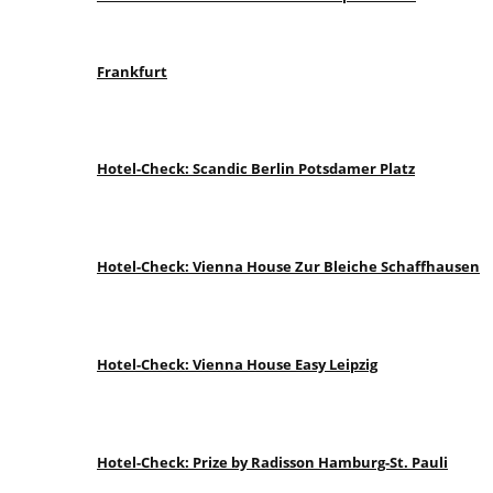
Frankfurt
Hotel-Check: Scandic Berlin Potsdamer Platz
Hotel-Check: Vienna House Zur Bleiche Schaffhausen
Hotel-Check: Vienna House Easy Leipzig
Hotel-Check: Prize by Radisson Hamburg-St. Pauli