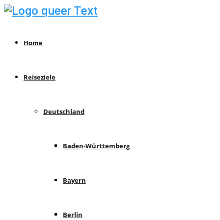
Home
Reiseziele
Deutschland
Baden-Württemberg
Bayern
Berlin