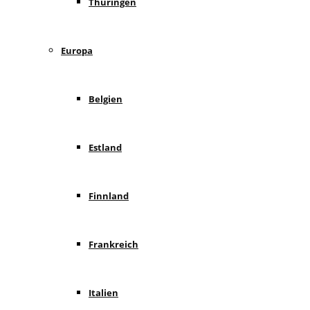
Thüringen
Europa
Belgien
Estland
Finnland
Frankreich
Italien