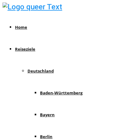
Home
Reiseziele
Deutschland
Baden-Württemberg
Bayern
Berlin