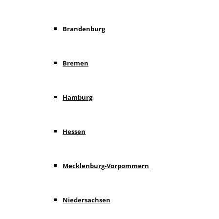
Brandenburg
Bremen
Hamburg
Hessen
Mecklenburg-Vorpommern
Niedersachsen