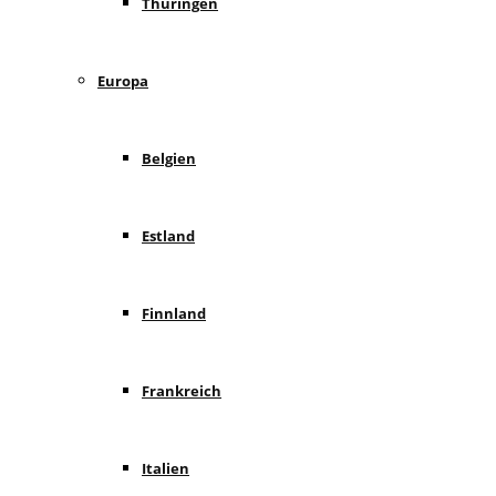
Thüringen
Europa
Belgien
Estland
Finnland
Frankreich
Italien