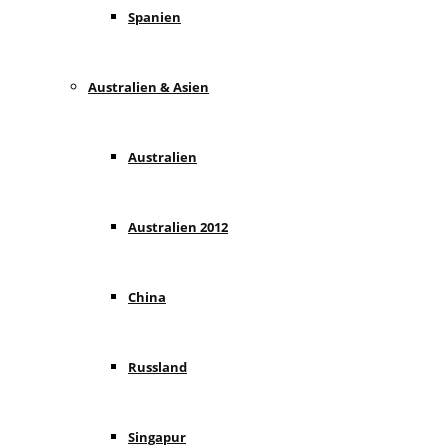
Spanien
Australien & Asien
Australien
Australien 2012
China
Russland
Singapur