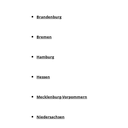
Brandenburg
Bremen
Hamburg
Hessen
Mecklenburg-Vorpommern
Niedersachsen