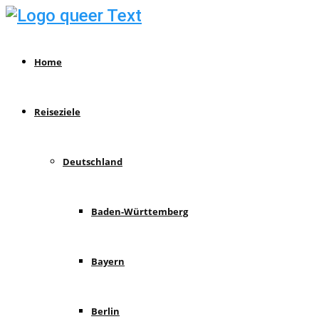
Home
Reiseziele
Deutschland
Baden-Württemberg
Bayern
Berlin