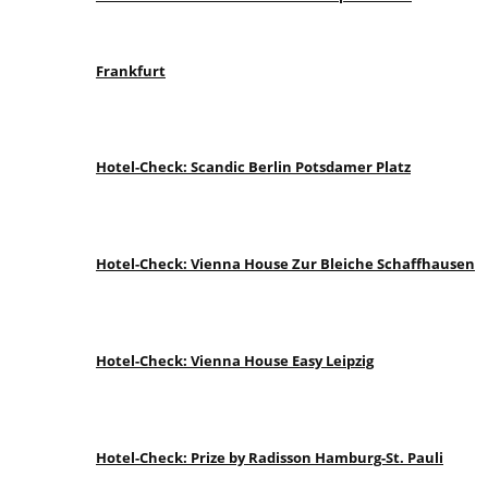
Frankfurt
Hotel-Check: Scandic Berlin Potsdamer Platz
Hotel-Check: Vienna House Zur Bleiche Schaffhausen
Hotel-Check: Vienna House Easy Leipzig
Hotel-Check: Prize by Radisson Hamburg-St. Pauli