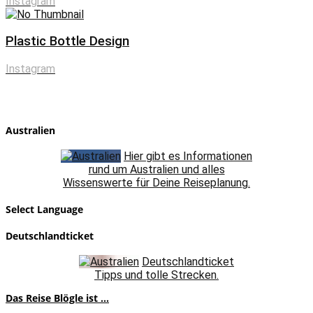
Instagram
Plastic Bottle Design
Instagram
Australien
Hier gibt es Informationen
rund um Australien und alles
Wissenswerte für Deine Reiseplanung.
Select Language
Deutschlandticket
Deutschlandticket
Tipps und tolle Strecken.
Das Reise Blögle ist ...