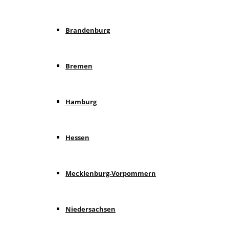
Brandenburg
Bremen
Hamburg
Hessen
Mecklenburg-Vorpommern
Niedersachsen