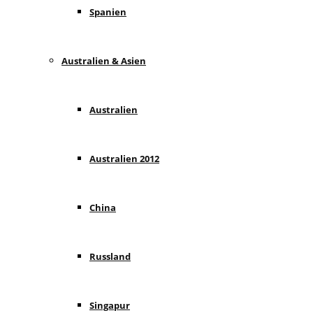
Spanien
Australien & Asien
Australien
Australien 2012
China
Russland
Singapur