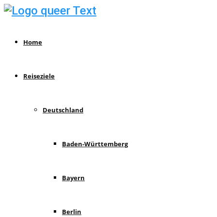
Home
Reiseziele
Deutschland
Baden-Württemberg
Bayern
Berlin