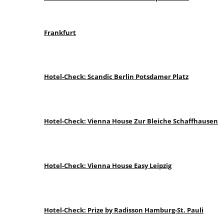
Frankfurt
Hotel-Check: Scandic Berlin Potsdamer Platz
Hotel-Check: Vienna House Zur Bleiche Schaffhausen
Hotel-Check: Vienna House Easy Leipzig
Hotel-Check: Prize by Radisson Hamburg-St. Pauli