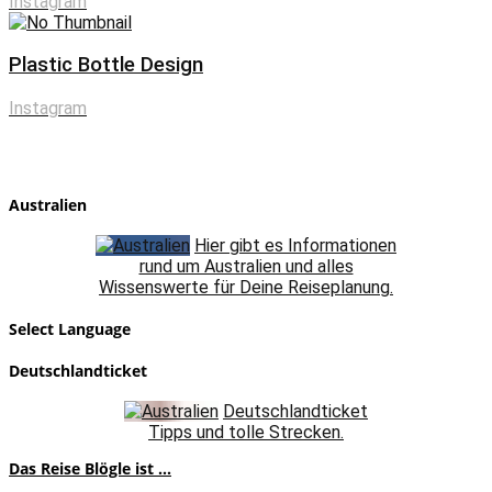
Instagram
Plastic Bottle Design
Instagram
Australien
Hier gibt es Informationen
rund um Australien und alles
Wissenswerte für Deine Reiseplanung.
Select Language
Deutschlandticket
Deutschlandticket
Tipps und tolle Strecken.
Das Reise Blögle ist ...