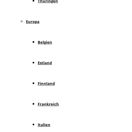
Thüringen
Europa
Belgien
Estland
Finnland
Frankreich
Italien