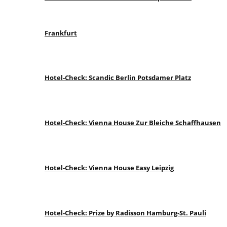
Frankfurt
Hotel-Check: Scandic Berlin Potsdamer Platz
Hotel-Check: Vienna House Zur Bleiche Schaffhausen
Hotel-Check: Vienna House Easy Leipzig
Hotel-Check: Prize by Radisson Hamburg-St. Pauli