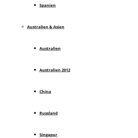
Spanien
Australien & Asien
Australien
Australien 2012
China
Russland
Singapur