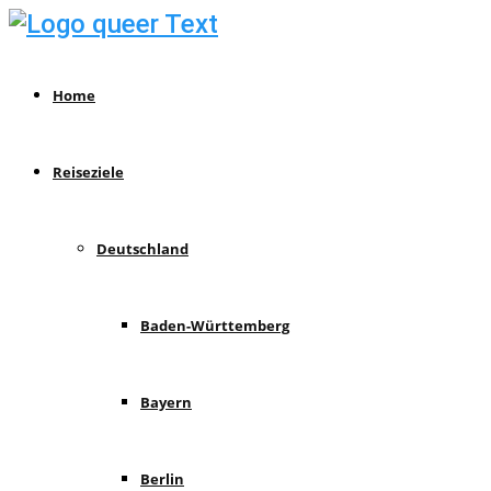
Home
Reiseziele
Deutschland
Baden-Württemberg
Bayern
Berlin