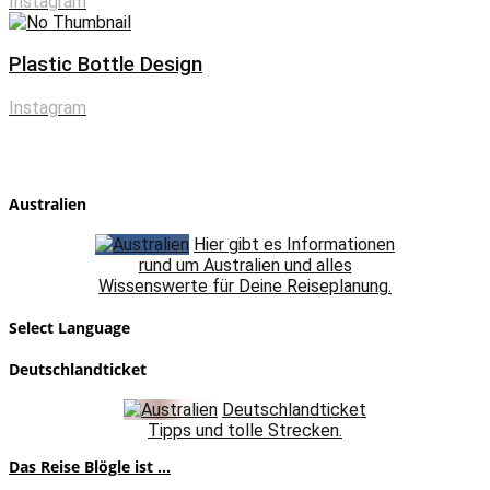
Instagram
Plastic Bottle Design
Instagram
Australien
Hier gibt es Informationen
rund um Australien und alles
Wissenswerte für Deine Reiseplanung.
Select Language
Deutschlandticket
Deutschlandticket
Tipps und tolle Strecken.
Das Reise Blögle ist ...