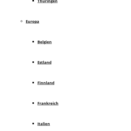
Thüringen
Europa
Belgien
Estland
Finnland
Frankreich
Italien