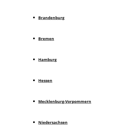
Brandenburg
Bremen
Hamburg
Hessen
Mecklenburg-Vorpommern
Niedersachsen