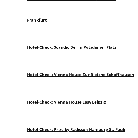
Frankfurt
Hotel-Check: Scandic Berlin Potsdamer Platz
Hotel-Check: Vienna House Zur Bleiche Schaffhausen
Hotel-Check: Vienna House Easy Leipzig
Hotel-Check: Prize by Radisson Hamburg-St. Pauli