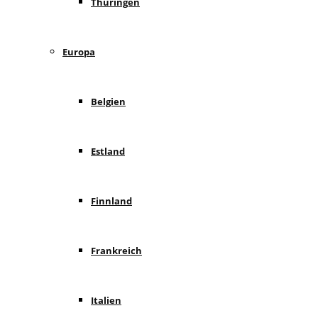
Thüringen
Europa
Belgien
Estland
Finnland
Frankreich
Italien