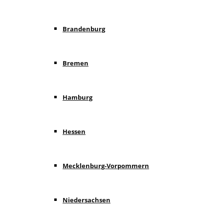
Brandenburg
Bremen
Hamburg
Hessen
Mecklenburg-Vorpommern
Niedersachsen