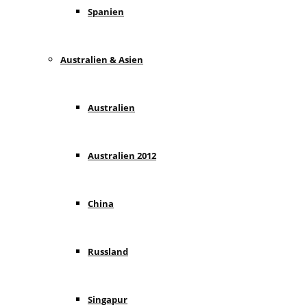
Spanien
Australien & Asien
Australien
Australien 2012
China
Russland
Singapur