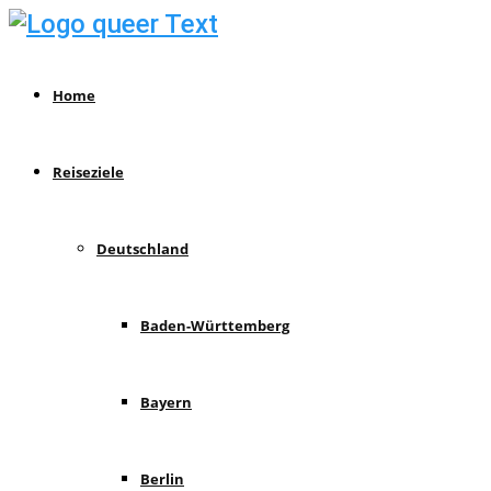
Home
Reiseziele
Deutschland
Baden-Württemberg
Bayern
Berlin