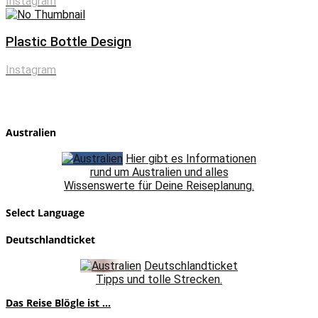
Instagram
Plastic Bottle Design
Instagram
Australien
Hier gibt es Informationen
rund um Australien und alles
Wissenswerte für Deine Reiseplanung.
Select Language
Deutschlandticket
Deutschlandticket
Tipps und tolle Strecken.
Das Reise Blögle ist ...