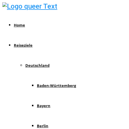
Home
Reiseziele
Deutschland
Baden-Württemberg
Bayern
Berlin