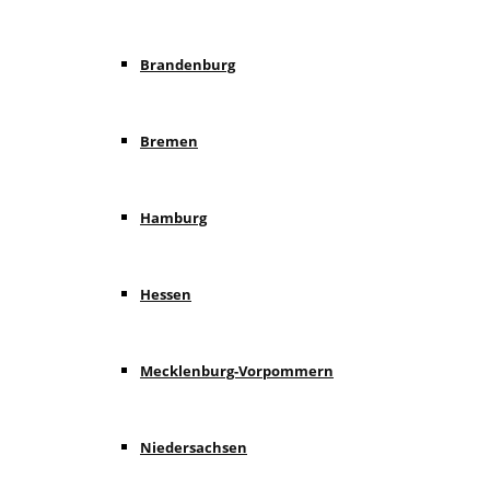
Brandenburg
Bremen
Hamburg
Hessen
Mecklenburg-Vorpommern
Niedersachsen