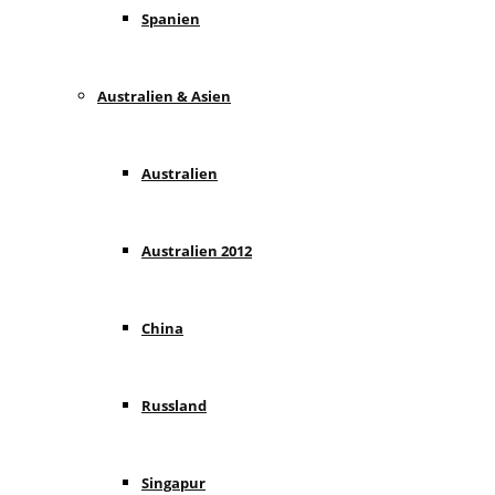
Spanien
Australien & Asien
Australien
Australien 2012
China
Russland
Singapur