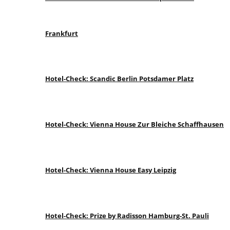
Frankfurt
Hotel-Check: Scandic Berlin Potsdamer Platz
Hotel-Check: Vienna House Zur Bleiche Schaffhausen
Hotel-Check: Vienna House Easy Leipzig
Hotel-Check: Prize by Radisson Hamburg-St. Pauli