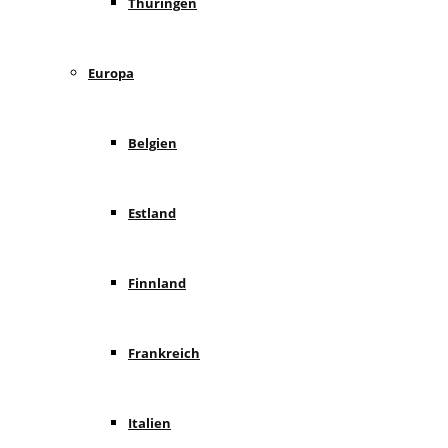
Thüringen
Europa
Belgien
Estland
Finnland
Frankreich
Italien