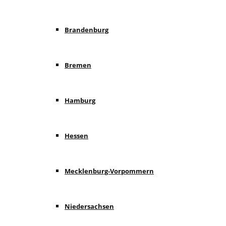
Brandenburg
Bremen
Hamburg
Hessen
Mecklenburg-Vorpommern
Niedersachsen