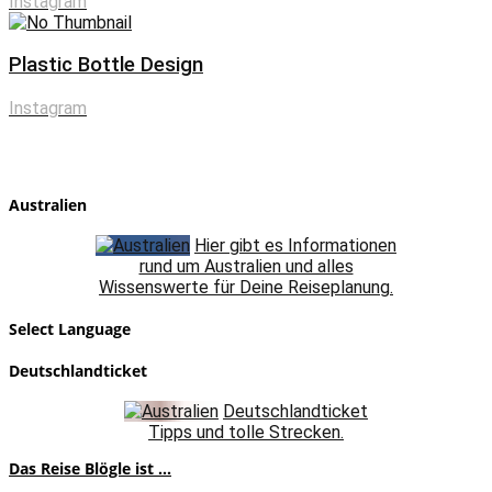
Instagram
Plastic Bottle Design
Instagram
Australien
Hier gibt es Informationen
rund um Australien und alles
Wissenswerte für Deine Reiseplanung.
Select Language
Deutschlandticket
Deutschlandticket
Tipps und tolle Strecken.
Das Reise Blögle ist ...