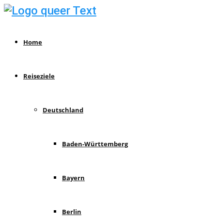
Home
Reiseziele
Deutschland
Baden-Württemberg
Bayern
Berlin