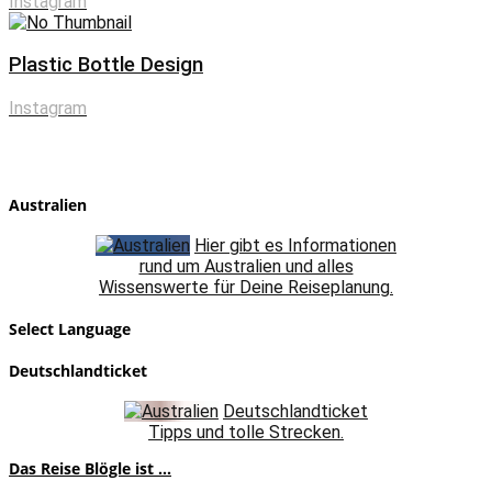
Instagram
Plastic Bottle Design
Instagram
Australien
Hier gibt es Informationen
rund um Australien und alles
Wissenswerte für Deine Reiseplanung.
Select Language
Deutschlandticket
Deutschlandticket
Tipps und tolle Strecken.
Das Reise Blögle ist ...