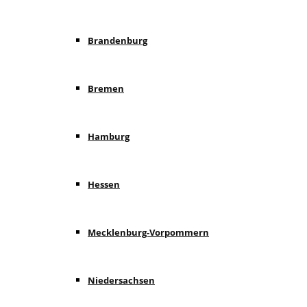
Brandenburg
Bremen
Hamburg
Hessen
Mecklenburg-Vorpommern
Niedersachsen