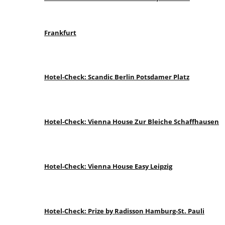
Frankfurt
Hotel-Check: Scandic Berlin Potsdamer Platz
Hotel-Check: Vienna House Zur Bleiche Schaffhausen
Hotel-Check: Vienna House Easy Leipzig
Hotel-Check: Prize by Radisson Hamburg-St. Pauli