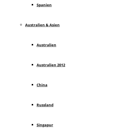
Spanien
Australien & Asien
Australien
Australien 2012
China
Russland
Singapur