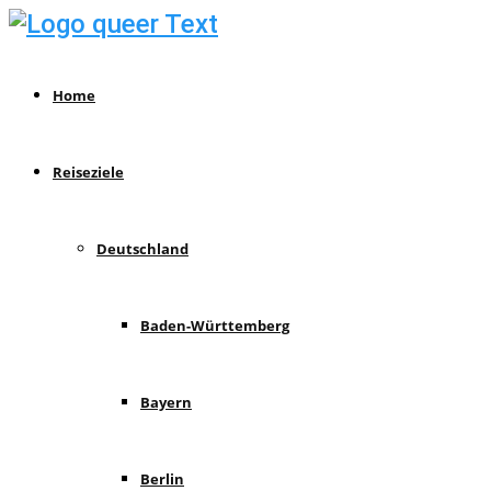
Home
Reiseziele
Deutschland
Baden-Württemberg
Bayern
Berlin