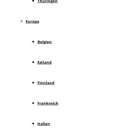
Thüringen
Europa
Belgien
Estland
Finnland
Frankreich
Italien