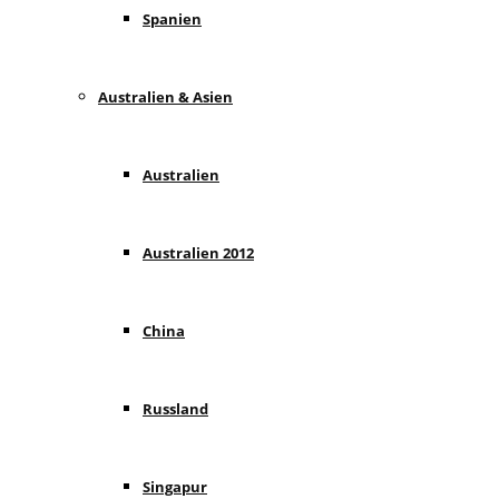
Spanien
Australien & Asien
Australien
Australien 2012
China
Russland
Singapur