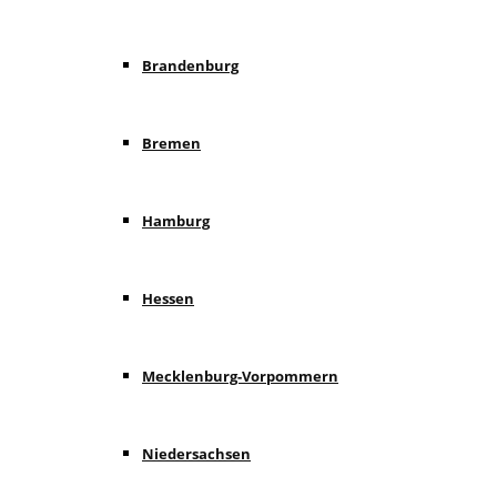
Brandenburg
Bremen
Hamburg
Hessen
Mecklenburg-Vorpommern
Niedersachsen