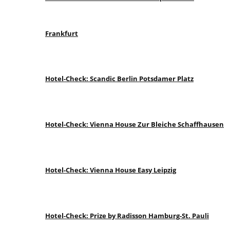
Frankfurt
Hotel-Check: Scandic Berlin Potsdamer Platz
Hotel-Check: Vienna House Zur Bleiche Schaffhausen
Hotel-Check: Vienna House Easy Leipzig
Hotel-Check: Prize by Radisson Hamburg-St. Pauli