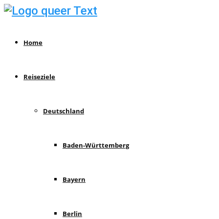
Home
Reiseziele
Deutschland
Baden-Württemberg
Bayern
Berlin