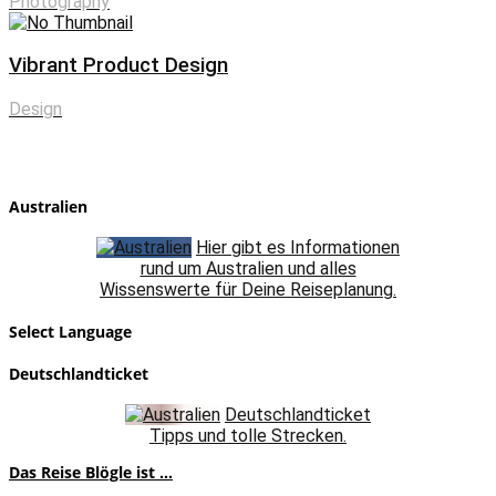
Photography
Vibrant Product Design
Design
Australien
Hier gibt es Informationen
rund um Australien und alles
Wissenswerte für Deine Reiseplanung.
Select Language
Deutschlandticket
Deutschlandticket
Tipps und tolle Strecken.
Das Reise Blögle ist ...