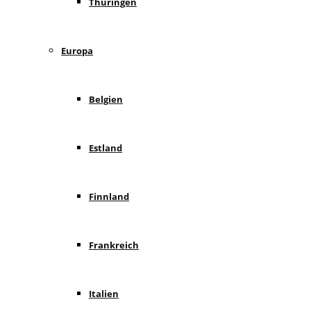
Thüringen
Europa
Belgien
Estland
Finnland
Frankreich
Italien